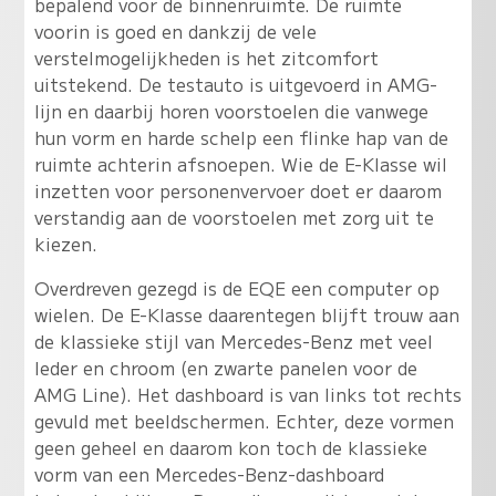
bepalend voor de binnenruimte. De ruimte
voorin is goed en dankzij de vele
verstelmogelijkheden is het zitcomfort
uitstekend. De testauto is uitgevoerd in AMG-
lijn en daarbij horen voorstoelen die vanwege
hun vorm en harde schelp een flinke hap van de
ruimte achterin afsnoepen. Wie de E-Klasse wil
inzetten voor personenvervoer doet er daarom
verstandig aan de voorstoelen met zorg uit te
kiezen.
Overdreven gezegd is de EQE een computer op
wielen. De E-Klasse daarentegen blijft trouw aan
de klassieke stijl van Mercedes-Benz met veel
leder en chroom (en zwarte panelen voor de
AMG Line). Het dashboard is van links tot rechts
gevuld met beeldschermen. Echter, deze vormen
geen geheel en daarom kon toch de klassieke
vorm van een Mercedes-Benz-dashboard