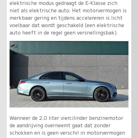
elektrische modus gedraagt de E-Klasse zich
niet als elektrische auto. Het motorvermogen is
merkbaar gering en tijdens accelereren is licht
voelbaar dat wordt geschakeld (een elektrische
auto heeft in de regel geen versnellingsbak).
Wanneer de 2.0 liter viercilinder benzinemotor
de aandrijving overneemt gaat dat zonder
schokken en is geen verschil in motorvermogen