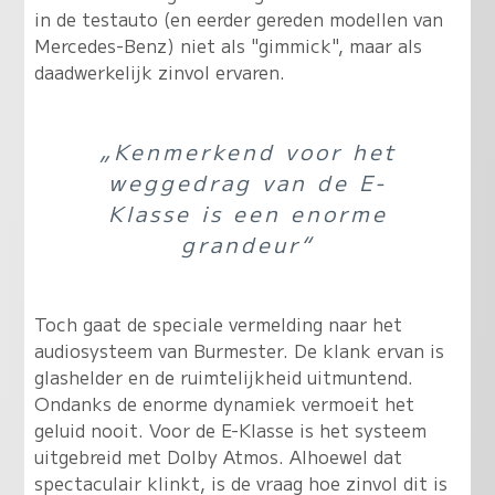
in de testauto (en eerder gereden modellen van
Mercedes-Benz) niet als "gimmick", maar als
daadwerkelijk zinvol ervaren.
„Kenmerkend voor het
weggedrag van de E-
Klasse is een enorme
grandeur“
Toch gaat de speciale vermelding naar het
audiosysteem van Burmester. De klank ervan is
glashelder en de ruimtelijkheid uitmuntend.
Ondanks de enorme dynamiek vermoeit het
geluid nooit. Voor de E-Klasse is het systeem
uitgebreid met Dolby Atmos. Alhoewel dat
spectaculair klinkt, is de vraag hoe zinvol dit is