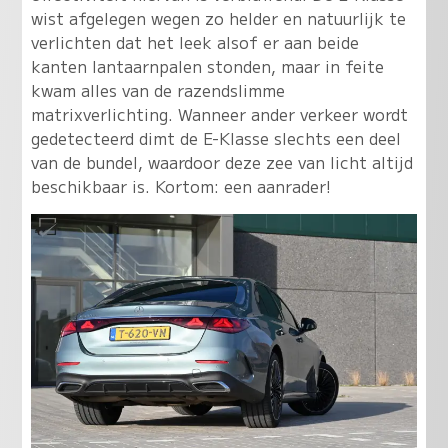
wist afgelegen wegen zo helder en natuurlijk te
verlichten dat het leek alsof er aan beide
kanten lantaarnpalen stonden, maar in feite
kwam alles van de razendslimme
matrixverlichting. Wanneer ander verkeer wordt
gedetecteerd dimt de E-Klasse slechts een deel
van de bundel, waardoor deze zee van licht altijd
beschikbaar is. Kortom: een aanrader!