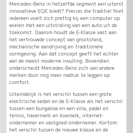
Mercedes-Benz in hetzelfde segment een uiterst
innovatieve EQE biedt? Precies die traditie! Niet
iedereen voelt zich prettig bij een computer op
wielen met een uitstraling van een auto uit de
toekomst. Daarom houdt de E-Klasse vast aan
het vertrouwde concept van grootsheid,
mechanische aandrijving en traditionele
vormgeving. Aan dat concept geeft het echter
wel de meest moderne invulling. Bovendien
onderscheidt Mercedes-Benz zich van andere
merken door nog meer nadruk te leggen op
comfort.
Uiteindelijk is het verschil tussen een grote
elektrische sedan en de E-Klasse als het verschil
tussen een bungalow en een villa, padel en
tennis, havermelk en koemelk, internet-
ondernemer en vastgoed-ondernemer. Kortom:
het verschil tussen de nieuwe klasse en de