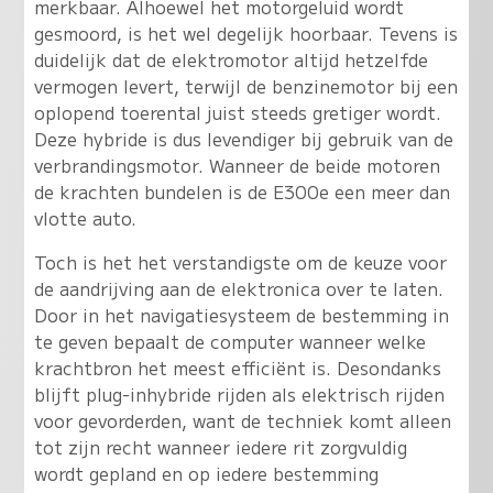
merkbaar. Alhoewel het motorgeluid wordt
gesmoord, is het wel degelijk hoorbaar. Tevens is
duidelijk dat de elektromotor altijd hetzelfde
vermogen levert, terwijl de benzinemotor bij een
oplopend toerental juist steeds gretiger wordt.
Deze hybride is dus levendiger bij gebruik van de
verbrandingsmotor. Wanneer de beide motoren
de krachten bundelen is de E300e een meer dan
vlotte auto.
Toch is het het verstandigste om de keuze voor
de aandrijving aan de elektronica over te laten.
Door in het navigatiesysteem de bestemming in
te geven bepaalt de computer wanneer welke
krachtbron het meest efficiënt is. Desondanks
blijft plug-inhybride rijden als elektrisch rijden
voor gevorderden, want de techniek komt alleen
tot zijn recht wanneer iedere rit zorgvuldig
wordt gepland en op iedere bestemming