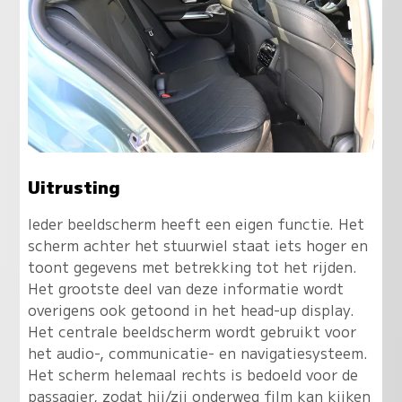
Uitrusting
Ieder beeldscherm heeft een eigen functie. Het
scherm achter het stuurwiel staat iets hoger en
toont gegevens met betrekking tot het rijden.
Het grootste deel van deze informatie wordt
overigens ook getoond in het head-up display.
Het centrale beeldscherm wordt gebruikt voor
het audio-, communicatie- en navigatiesysteem.
Het scherm helemaal rechts is bedoeld voor de
passagier, zodat hij/zij onderweg film kan kijken