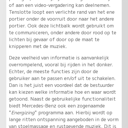
of aan een video-vergadering kan deelnemen.
Tenslotte loopt een verlichte rand van het ene
portier onder de voorruit door naar het andere
portier. Ook deze lichtbalk wordt gebruikt om
te communiceren, onder andere door rood op te
lichten bij gevaar of door op de maat te
knipperen met de muziek.
Deze veelheid van informatie is aanvankelijk
overrompelend, vooral bij rijden in het donker.
Echter, de meeste functies zijn door de
gebruiker aan te passen en/of uit te schakelen.
Dan is het juist een voordeel dat de bestuurder
kan kiezen welke informatie hoe en waar wordt
getoond. Naast de gebruikelijke functionaliteit
biedt Mercedes-Benz ook een zogenaamde
"
Energizing
" programma aan. Hierbij wordt op
lange ritten ontspanning aangeboden in de vorm
van stoelmassage en rustgevende muziek. Dit is