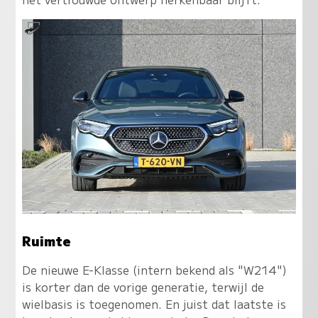
Ruimte
De nieuwe E-Klasse (intern bekend als "W214")
is korter dan de vorige generatie, terwijl de
wielbasis is toegenomen. En juist dat laatste is