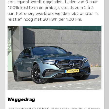
consequent wordt opgeladen. Laden van 0 naar
100% kostte in de praktijk steeds zo'n 2 à 3
uur. Het energieverbruik van de elektromotor is
relatief hoog met 20 kWh per 100 km.
Weggedrag
Kenmerkend voor het weggedrag van de E-Klasse