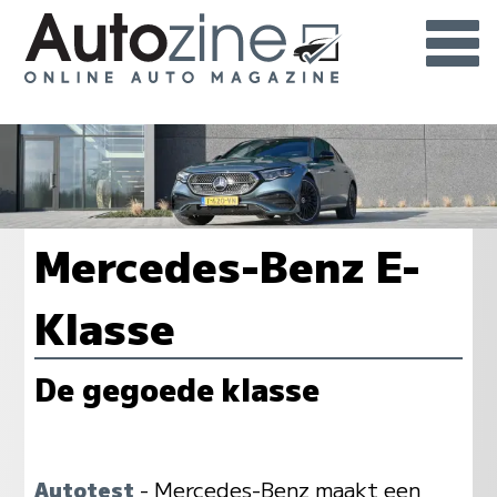
Mercedes-Benz E-
Klasse
De gegoede klasse
Autotest
- Mercedes-Benz maakt een