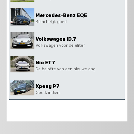
Mercedes-Benz EQE
Belachelijk goed
Volkswagen ID.7
Volkswagen voor de elite?
Nio ET7
De belofte van een nieuwe dag
Xpeng P7
Goed, indien...