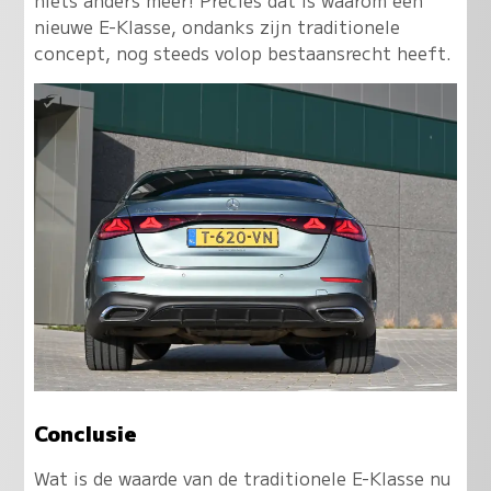
nieuwe E-Klasse, ondanks zijn traditionele
concept, nog steeds volop bestaansrecht heeft.
Conclusie
Wat is de waarde van de traditionele E-Klasse nu