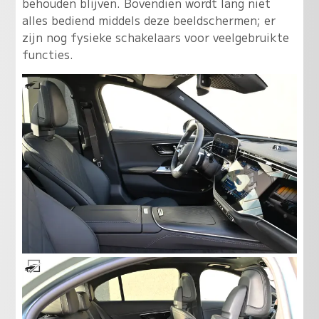
behouden blijven. Bovendien wordt lang niet
alles bediend middels deze beeldschermen; er
zijn nog fysieke schakelaars voor veelgebruikte
functies.