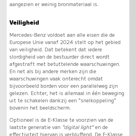
aangezien er weinig bronmateriaal is.
Veiligheid
Mercedes-Benz voldoet aan alle eisen die de
Europese Unie vanaf 2024 stelt op het gebied
van veiligheid. Dat betekent dat iedere
slordigheid van de bestuurder direct wordt
afgestraft met betuttelende waarschuwingen.
En net als bij andere merken zijn die
waarschuwingen vaak onterecht omdat
bijvoorbeeld borden voor een parallelweg zijn
gelezen. Echter, het is allemaal in één beweging
uit te schakelen dankzij een "snelkoppeling"
bovenin het beeldscherm.
Optioneel is de E-Klasse te voorzien van de
laatste generatie van
"digital light"
en de
effectiviteit hiervan is verbluffend. De E-Klasse