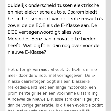
duidelijk onderscheid tussen elektrische
en niet elektrische auto's. Daarom biedt
het in het segment van de grote reisauto's
zowel de de EQE als de E-Klasse aan. De
EQE vertegenwoordigt alles wat
Mercedes-Benz aan innovatie te bieden
heeft. Wat blijft er dan nog over voor de
nieuwe E-Klasse?
Het uiterlijk verraadt al veel. De EQE is min of
meer door de windtunnel vormgegeven. De E-
Klasse daarentegen oogt als een klassieke
Mercedes-Benz met een lange motorkap, een
prominente grille en een voorname uitstraling.
Alhoewel de nieuwe E-Klasse strakker is gelijnd
dan de vorige generatie, is dit een evolutie zodat
het vertrouwde ontwerp herkenbaar blijft.