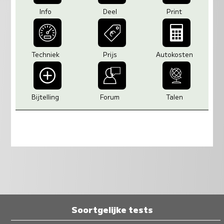
Info
Deel
Print
Techniek
Prijs
Autokosten
Bijtelling
Forum
Talen
Soortgelijke tests