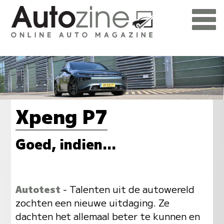
Xpeng P7
Goed, indien...
Autotest
- Talenten uit de autowereld
zochten een nieuwe uitdaging. Ze
dachten het allemaal beter te kunnen en