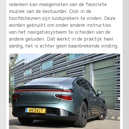
iedereen kan meegenieten van de favoriete
muziek van de bestuurder. Ook in de
hoofdsteunen zijn luidsprekers te vinden. Deze
worden gebruikt om onder andere instructies
van het navigatiesysteem te scheiden van de
andere geluiden. Dat werkt in de praktijk heel
aardig, het is echter geen baanbrekende vinding.