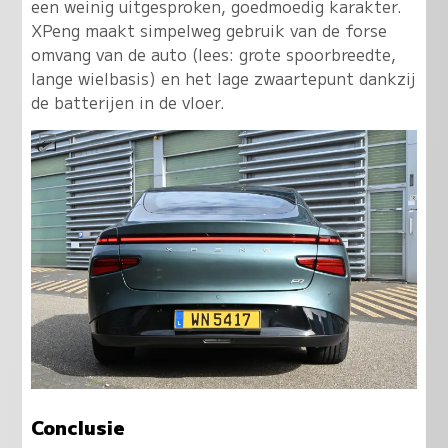
een weinig uitgesproken, goedmoedig karakter.
XPeng maakt simpelweg gebruik van de forse
omvang van de auto (lees: grote spoorbreedte,
lange wielbasis) en het lage zwaartepunt dankzij
de batterijen in de vloer.
Conclusie