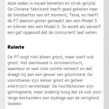
deze sedan is royaal bemeten en strak gelijnd.
De Chinese fabrikant heeft goed gekeken naar
de trendsetter van dit moment, Tesla, en heeft
de P7 daarom groter gemaakt dan een Model 3
en kleiner dan een Model S. Zo wordt als vanzelf
een gat opgevuld dat de concurrent laat vallen.
Ruimte
De P7 oogt niet alleen groot, maar voelt ook
groot. Het dashboard is minimalistisch,
waardoor er veel loze ruimte resteert en dat
draagt bij aan een gevoel van grootsheid. De
voorstoelen zijn lekker groot en geheel
elektrisch verstelbaar. De hoofdsteunen zijn
geïntegreerd, maar zodanig hoog dat ze ook voor
lange bestuurders een bijdrage aan de veiligheid
leveren.