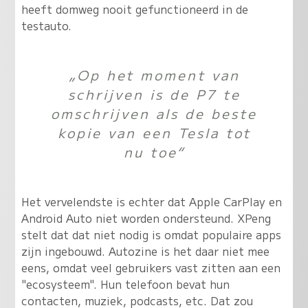
heeft domweg nooit gefunctioneerd in de
testauto.
„Op het moment van
schrijven is de P7 te
omschrijven als de beste
kopie van een Tesla tot
nu toe“
Het vervelendste is echter dat Apple CarPlay en
Android Auto niet worden ondersteund. XPeng
stelt dat dat niet nodig is omdat populaire apps
zijn ingebouwd. Autozine is het daar niet mee
eens, omdat veel gebruikers vast zitten aan een
"ecosysteem". Hun telefoon bevat hun
contacten, muziek, podcasts, etc. Dat zou