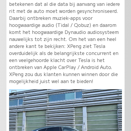
betekenen dat al die data bij aanvang van iedere
rit met de auto moet worden gesynchroniseerd.
Daarbij ontbreken muziek-apps voor
hoogwaardige audio (Tidal / Qobuz) en daarom
komt het hoogwaardige Dynaudio audiosysteem
nauwelijks tot zijn recht. Om het van een heel
andere kant te bekijken: XPeng ziet Tesla
overduidelijk als de belangrijkste concurrent en
een veelgehoorde klacht over Tesla is het
ontbreken van Apple CarPlay / Android Auto.
XPeng zou dus klanten kunnen winnen door die
mogelijkheid juist wel aan te bieden!