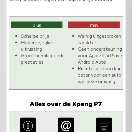
plus
min
Scherpe prijs
Weinig uitgesproken
Moderne, rijke
karakter
uitrusting
Geen ondersteuning
Groot bereik, goede
voor Apple CarPlay /
prestaties
Android Auto
Ruimte achterin kan
beter voor een auto
van deze omvang
Alles over de Xpeng P7