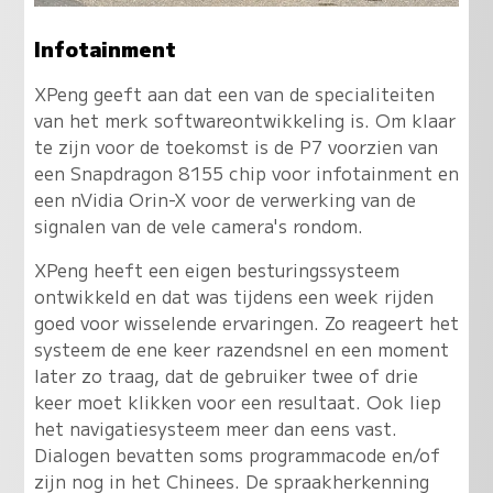
Infotainment
XPeng geeft aan dat een van de specialiteiten
van het merk softwareontwikkeling is. Om klaar
te zijn voor de toekomst is de P7 voorzien van
een Snapdragon 8155 chip voor infotainment en
een nVidia Orin-X voor de verwerking van de
signalen van de vele camera's rondom.
XPeng heeft een eigen besturingssysteem
ontwikkeld en dat was tijdens een week rijden
goed voor wisselende ervaringen. Zo reageert het
systeem de ene keer razendsnel en een moment
later zo traag, dat de gebruiker twee of drie
keer moet klikken voor een resultaat. Ook liep
het navigatiesysteem meer dan eens vast.
Dialogen bevatten soms programmacode en/of
zijn nog in het Chinees. De spraakherkenning