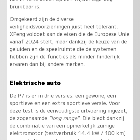
bruikbaar is.
Omgekeerd zijn de diverse
veiligheidsvoorzieningen juist heel tolerant.
XPeng voldoet aan de eisen die de Europese Unie
vanaf 2024 stelt, maar dankzij de keuze van de
geluiden en de speelruimte die de systemen
hebben zijn de functies als minder hinderlijk
ervaren dan bij andere merken.
Elektrische auto
De P7 is er in drie versies: een gewone, een
sportieve en een extra sportieve versie. Voor
deze test is de eenvoudigste uitvoering ingezet,
de zogenaamde
"long range"
. Die biedt dankzij
de combinatie van een opmerkelijk zuinige
elektromotor (testverbruik 14.4 kW / 100 km)