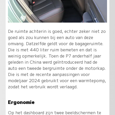
De ruimte achterin is goed, echter zeker niet zo
goed als zou kunnen bij een auto van deze
omvang. Datzelfde geldt voor de bagageruimte.
Die is met 440 liter ruim bemeten en dat is
weinig opmerkelijk. Toen de P7 anderhalf jaar
geleden in China werd geïntroduceerd had de
auto een tweede bergruimte onder de motorkap.
Die is met de recente aanpassingen voor
modeljaar 2024 gebruikt voor een warmtepomp,
zodat het verbruik wordt verlaagd.
Ergonomie
Op het dashboard zijn twee beeldschermen te