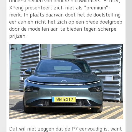
onderscheiden van andere nieuwkomers. Echter,
XPeng presenteert zich niet als "premium"-
merk. In plaats daarvan doet het de doelstelling
eer aan en richt het zich op een brede doelgroep
door de modellen aan te bieden tegen scherpe
prijzen.
Dat wil niet zeggen dat de P7 eenvoudig is, want