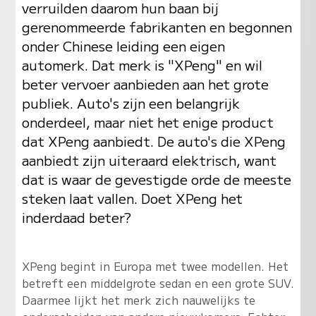
verruilden daarom hun baan bij
gerenommeerde fabrikanten en begonnen
onder Chinese leiding een eigen
automerk. Dat merk is "XPeng" en wil
beter vervoer aanbieden aan het grote
publiek. Auto's zijn een belangrijk
onderdeel, maar niet het enige product
dat XPeng aanbiedt. De auto's die XPeng
aanbiedt zijn uiteraard elektrisch, want
dat is waar de gevestigde orde de meeste
steken laat vallen. Doet XPeng het
inderdaad beter?
XPeng begint in Europa met twee modellen. Het
betreft een middelgrote sedan en een grote SUV.
Daarmee lijkt het merk zich nauwelijks te