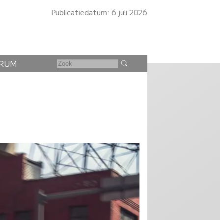
Publicatiedatum: 6 juli 2026
RUM