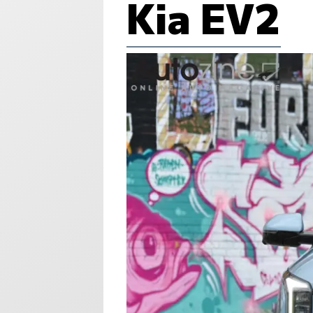
Kia EV2