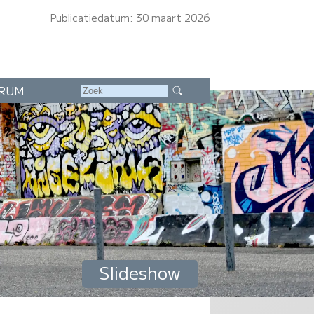
Publicatiedatum: 30 maart 2026
RUM
Slideshow