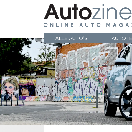
ALLE AUTO'S
AUTOTE