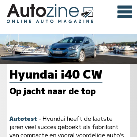
Hyundai i40 CW
Op jacht naar de top
Autotest
- Hyundai heeft de laatste
jaren veel succes geboekt als fabrikant
van compacte en vooral voordelige auto's.