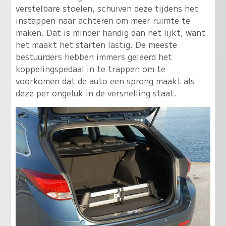
verstelbare stoelen, schuiven deze tijdens het
instappen naar achteren om meer ruimte te
maken. Dat is minder handig dan het lijkt, want
het maakt het starten lastig. De meeste
bestuurders hebben immers geleerd het
koppelingspedaal in te trappen om te
voorkomen dat de auto een sprong maakt als
deze per ongeluk in de versnelling staat.