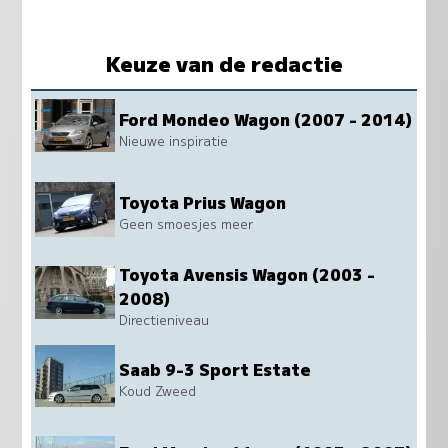
Keuze van de redactie
Ford Mondeo Wagon (2007 - 2014)
Nieuwe inspiratie
Toyota Prius Wagon
Geen smoesjes meer
Toyota Avensis Wagon (2003 -
2008)
Directieniveau
Saab 9-3 Sport Estate
Koud Zweed