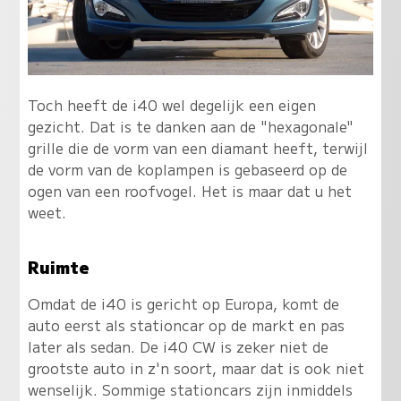
Toch heeft de i40 wel degelijk een eigen
gezicht. Dat is te danken aan de "hexagonale"
grille die de vorm van een diamant heeft, terwijl
de vorm van de koplampen is gebaseerd op de
ogen van een roofvogel. Het is maar dat u het
weet.
Ruimte
Omdat de i40 is gericht op Europa, komt de
auto eerst als stationcar op de markt en pas
later als sedan. De i40 CW is zeker niet de
grootste auto in z'n soort, maar dat is ook niet
wenselijk. Sommige stationcars zijn inmiddels