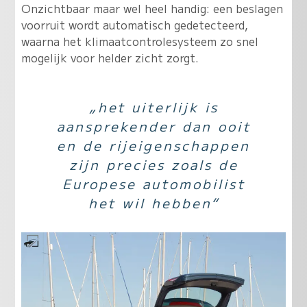
Onzichtbaar maar wel heel handig: een beslagen
voorruit wordt automatisch gedetecteerd,
waarna het klimaatcontrolesysteem zo snel
mogelijk voor helder zicht zorgt.
„het uiterlijk is
aansprekender dan ooit
en de rijeigenschappen
zijn precies zoals de
Europese automobilist
het wil hebben“