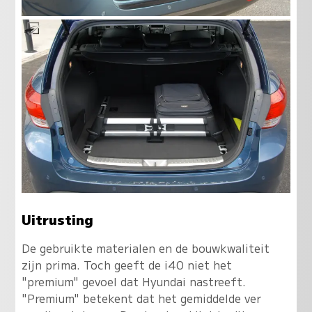
Uitrusting
De gebruikte materialen en de bouwkwaliteit
zijn prima. Toch geeft de i40 niet het
"premium" gevoel dat Hyundai nastreeft.
"Premium" betekent dat het gemiddelde ver