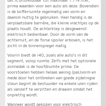
prima waarden voor een auto als deze. Bovendien
is de kofferruimte regelmatig van vorm en
daarom nuttig te gebruiken. Heel handig is de
verplaatsbare barrière, die kleine vrachtjes op de
plaats houdt. De achterklep is desgewenst
elektrisch bedienbaar. Door de vorm van de
achterruit, en de forse spoiler erboven, is het
zicht in de binnenspiegel matig.
Voorin biedt de i40, zoals alle auto's in dit
segment, volop ruimte. Zelfs met het optionele
zonnedak is de hoofdruimte prima. De
voorstoelen hebben helaas weinig (pas)vorm en
mede door het ontbreken van goede zijdelingse
steun begint de bestuurder na enkele uren rijden
als vanzelf te verzitten en draaien omdat het
onprettig wordt.
Wanneer wordt gekozen voor elektrisch