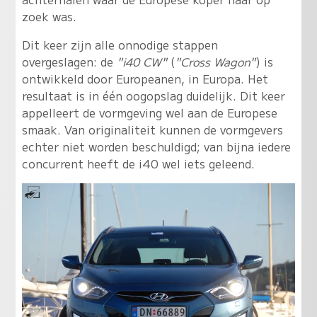
zoek was.
Dit keer zijn alle onnodige stappen
overgeslagen: de
"i40 CW"
(
"Cross Wagon"
) is
ontwikkeld door Europeanen, in Europa. Het
resultaat is in één oogopslag duidelijk. Dit keer
appelleert de vormgeving wel aan de Europese
smaak. Van originaliteit kunnen de vormgevers
echter niet worden beschuldigd; van bijna iedere
concurrent heeft de i40 wel iets geleend.