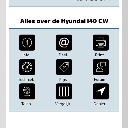
Alles over de Hyundai i40 CW
Info
Deel
Print
Techniek
Prijs
Forum
Talen
Vergelijk
Dealer