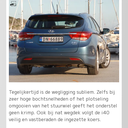
Tegelijkertijd is de wegligging subliem. Zelfs bij
zeer hoge bochtsnelheden of het plotseling
omgooien van het stuurwiel geeft het onderstel
geen krimp. Ook bij nat wegdek volgt de i40
veilig en vastberaden de ingezette koers.