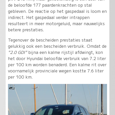
de beloofde 177 paardenkrachten op stal
gebleven. De reactie op het gaspedaal is loom en
indirect. Het gaspedaal verder intrappen
resulteert in meer motorgeluid, maar nauwelijks
betere prestaties.
Tegenover de bescheiden prestaties staat
gelukkig ook een bescheiden verbruik. Omdat de
"2.0 GDI"
bijna een kalme rijstijl afdwingt, kon
het door Hyundai beloofde verbruik van 7.2 liter
per 100 km worden benaderd. Een kalme rit over
voornamelijk provinciale wegen kostte 7.6 liter
per 100 km.