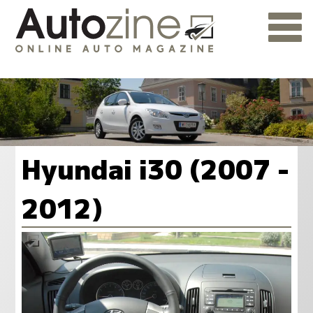
Hyundai i30 (2007 -
2012)