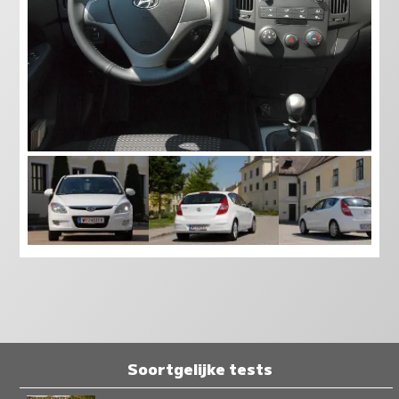
Soortgelijke tests