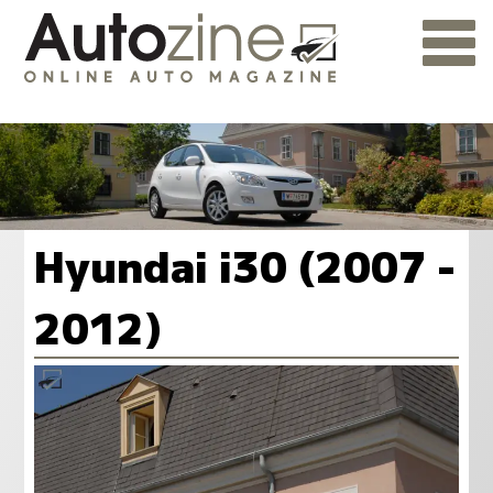
Hyundai i30 (2007 -
2012)