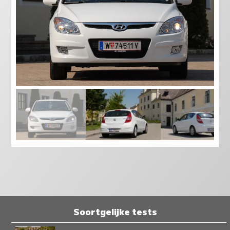
Soortgelijke tests