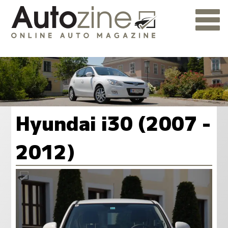
Hyundai i30 (2007 -
2012)