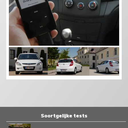
Soortgelijke tests