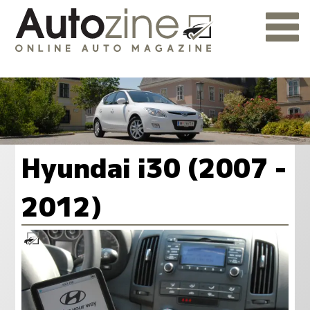
Hyundai i30 (2007 -
2012)