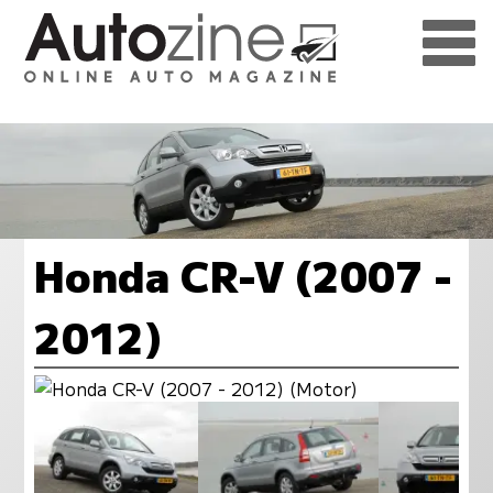
Honda CR-V (2007 -
2012)