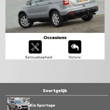
Occasions
Betrouwbaarheid
Historie
Soortgelijk
Kia Sportage