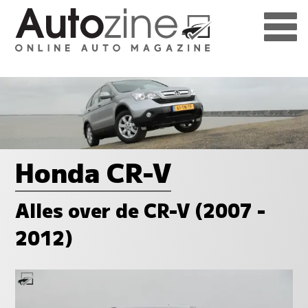
Honda CR-V
Alles over de CR-V (2007 -
2012)