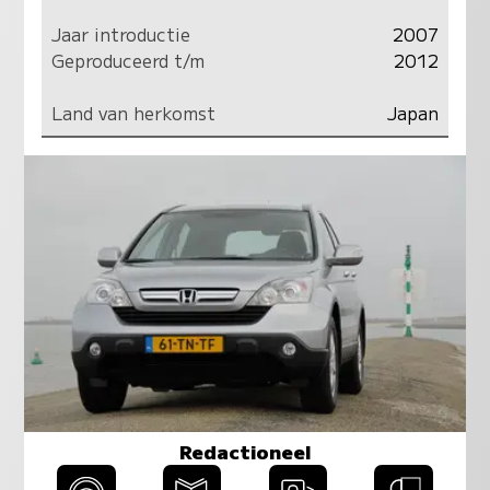
Jaar introductie
2007
Geproduceerd t/m
2012
Land van herkomst
Japan
Redactioneel