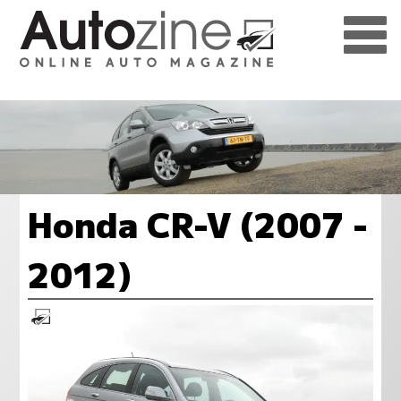
Honda CR-V (2007 -
2012)