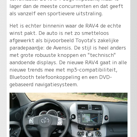
lager dan de meeste concurrenten en dat geeft
als vanzelf een sportievere uitstraling.
Het is echter binnenin waar de RAV4 de echte
winst pakt. De auto is net zo smetteloos
afgewerkt als bijvoorbeeld Toyota's zakelijke
paradepaardje: de Avensis. De stijl is heel anders
met grote robuuste knoppen en "technisch"
aandoende displays. De nieuwe RAV4 gaat in alle
nieuwe trends mee met mp3-compatibiliteit,
Bluetooth telefoonkoppeling en een DVD-
gebaseerd navigatiesysteem.