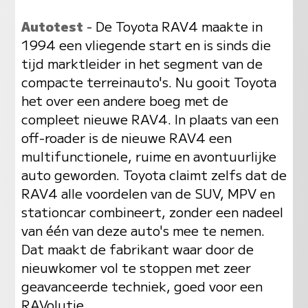
Autotest
- De Toyota RAV4 maakte in
1994 een vliegende start en is sinds die
tijd marktleider in het segment van de
compacte terreinauto's. Nu gooit Toyota
het over een andere boeg met de
compleet nieuwe RAV4. In plaats van een
off-roader is de nieuwe RAV4 een
multifunctionele, ruime en avontuurlijke
auto geworden. Toyota claimt zelfs dat de
RAV4 alle voordelen van de SUV, MPV en
stationcar combineert, zonder een nadeel
van één van deze auto's mee te nemen.
Dat maakt de fabrikant waar door de
nieuwkomer vol te stoppen met zeer
geavanceerde techniek, goed voor een
RAVolutie.