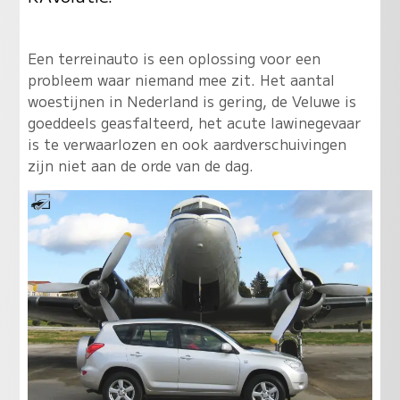
Een terreinauto is een oplossing voor een
probleem waar niemand mee zit. Het aantal
woestijnen in Nederland is gering, de Veluwe is
goeddeels geasfalteerd, het acute lawinegevaar
is te verwaarlozen en ook aardverschuivingen
zijn niet aan de orde van de dag.