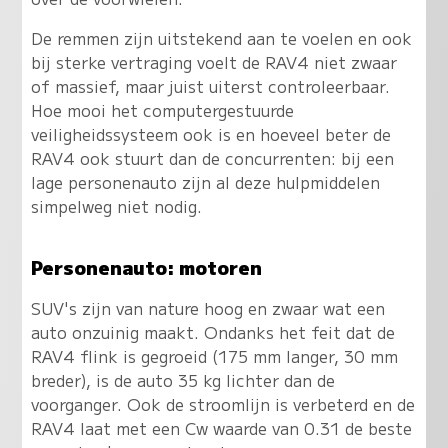
De remmen zijn uitstekend aan te voelen en ook
bij sterke vertraging voelt de RAV4 niet zwaar
of massief, maar juist uiterst controleerbaar.
Hoe mooi het computergestuurde
veiligheidssysteem ook is en hoeveel beter de
RAV4 ook stuurt dan de concurrenten: bij een
lage personenauto zijn al deze hulpmiddelen
simpelweg niet nodig.
Personenauto: motoren
SUV's zijn van nature hoog en zwaar wat een
auto onzuinig maakt. Ondanks het feit dat de
RAV4 flink is gegroeid (175 mm langer, 30 mm
breder), is de auto 35 kg lichter dan de
voorganger. Ook de stroomlijn is verbeterd en de
RAV4 laat met een Cw waarde van 0.31 de beste