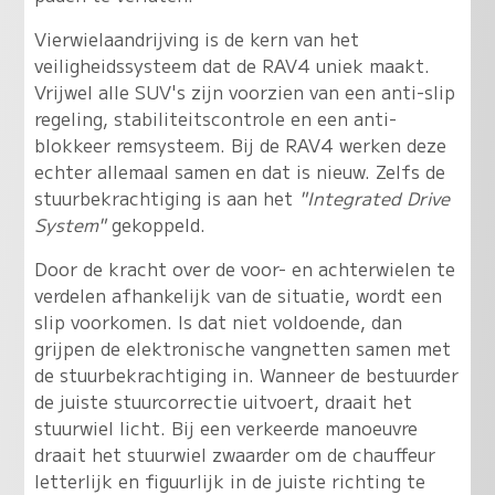
Vierwielaandrijving is de kern van het
veiligheidssysteem dat de RAV4 uniek maakt.
Vrijwel alle SUV's zijn voorzien van een anti-slip
regeling, stabiliteitscontrole en een anti-
blokkeer remsysteem. Bij de RAV4 werken deze
echter allemaal samen en dat is nieuw. Zelfs de
stuurbekrachtiging is aan het
"Integrated Drive
System"
gekoppeld.
Door de kracht over de voor- en achterwielen te
verdelen afhankelijk van de situatie, wordt een
slip voorkomen. Is dat niet voldoende, dan
grijpen de elektronische vangnetten samen met
de stuurbekrachtiging in. Wanneer de bestuurder
de juiste stuurcorrectie uitvoert, draait het
stuurwiel licht. Bij een verkeerde manoeuvre
draait het stuurwiel zwaarder om de chauffeur
letterlijk en figuurlijk in de juiste richting te