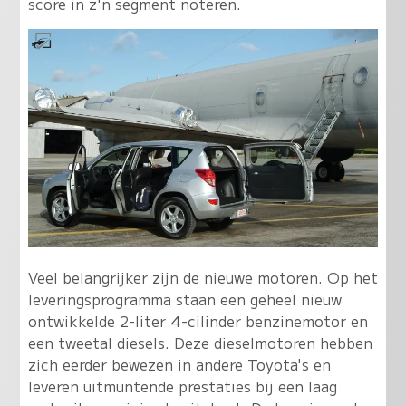
score in z'n segment noteren.
Veel belangrijker zijn de nieuwe motoren. Op het
leveringsprogramma staan een geheel nieuw
ontwikkelde 2-liter 4-cilinder benzinemotor en
een tweetal diesels. Deze dieselmotoren hebben
zich eerder bewezen in andere Toyota's en
leveren uitmuntende prestaties bij een laag