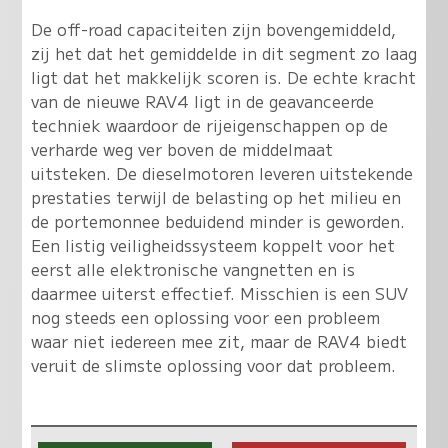
De off-road capaciteiten zijn bovengemiddeld,
zij het dat het gemiddelde in dit segment zo laag
ligt dat het makkelijk scoren is. De echte kracht
van de nieuwe RAV4 ligt in de geavanceerde
techniek waardoor de rijeigenschappen op de
verharde weg ver boven de middelmaat
uitsteken. De dieselmotoren leveren uitstekende
prestaties terwijl de belasting op het milieu en
de portemonnee beduidend minder is geworden.
Een listig veiligheidssysteem koppelt voor het
eerst alle elektronische vangnetten en is
daarmee uiterst effectief. Misschien is een SUV
nog steeds een oplossing voor een probleem
waar niet iedereen mee zit, maar de RAV4 biedt
veruit de slimste oplossing voor dat probleem.