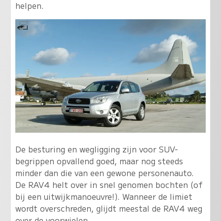
helpen.
De besturing en wegligging zijn voor SUV-
begrippen opvallend goed, maar nog steeds
minder dan die van een gewone personenauto.
De RAV4 helt over in snel genomen bochten (of
bij een uitwijkmanoeuvre!). Wanneer de limiet
wordt overschreden, glijdt meestal de RAV4 weg
over de voorwielen.