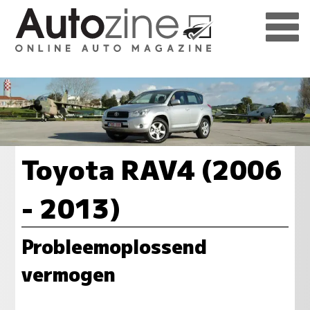
Toyota RAV4 (2006
- 2013)
Probleemoplossend
vermogen