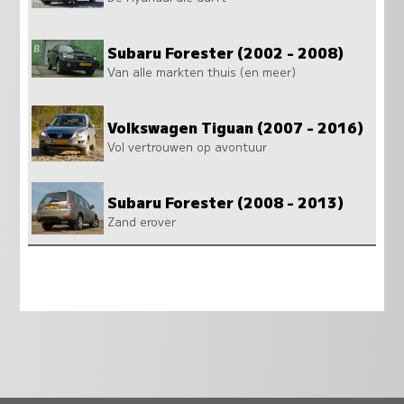
Subaru Forester (2002 - 2008)
Van alle markten thuis (en meer)
Volkswagen Tiguan (2007 - 2016)
Vol vertrouwen op avontuur
Subaru Forester (2008 - 2013)
Zand erover