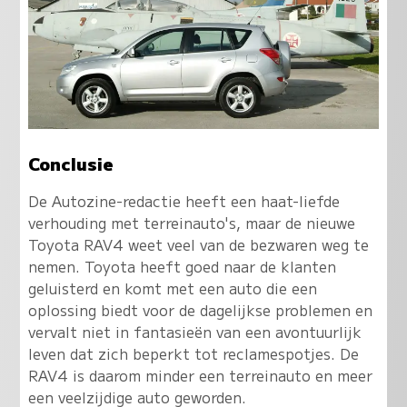
Conclusie
De Autozine-redactie heeft een haat-liefde
verhouding met terreinauto's, maar de nieuwe
Toyota RAV4 weet veel van de bezwaren weg te
nemen. Toyota heeft goed naar de klanten
geluisterd en komt met een auto die een
oplossing biedt voor de dagelijkse problemen en
vervalt niet in fantasieën van een avontuurlijk
leven dat zich beperkt tot reclamespotjes. De
RAV4 is daarom minder een terreinauto en meer
een veelzijdige auto geworden.