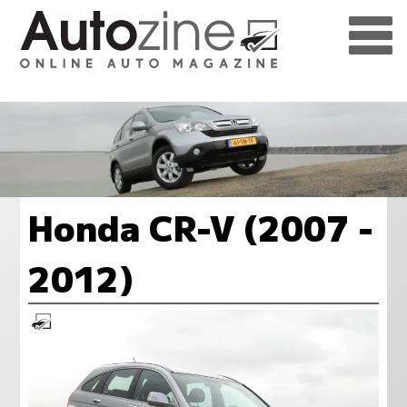
Honda CR-V (2007 -
2012)