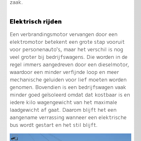
zaak.
Elektrisch rijden
Een verbrandingsmotor vervangen door een
elektromotor betekent een grote stap vooruit
voor personenauto's, maar het verschil is nog
veel groter bij bedrijfswagens. Die worden in de
regel immers aangedreven door een dieselmotor,
waardoor een minder verfijnde loop en meer
mechanische geluiden voor lief moeten worden
genomen. Bovendien is een bedrijfswagen vaak
minder goed geïsoleerd omdat dat kostbaar is en
iedere kilo wagengewicht van het maximale
laadgewicht af gaat. Daarom blijft het een
aangename verrassing wanneer een elektrische
bus wordt gestart en het stil blijft.