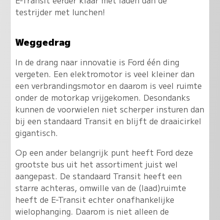
testrijder met lunchen!
Weggedrag
In de drang naar innovatie is Ford één ding
vergeten. Een elektromotor is veel kleiner dan
een verbrandingsmotor en daarom is veel ruimte
onder de motorkap vrijgekomen. Desondanks
kunnen de voorwielen niet scherper insturen dan
bij een standaard Transit en blijft de draaicirkel
gigantisch.
Op een ander belangrijk punt heeft Ford deze
grootste bus uit het assortiment juist wel
aangepast. De standaard Transit heeft een
starre achteras, omwille van de (laad)ruimte
heeft de E-Transit echter onafhankelijke
wielophanging. Daarom is niet alleen de