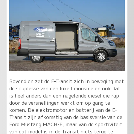
Bovendien zet de E-Transit zich in beweging met
de souplesse van een luxe limousine en ook dat
is heel anders dan een nagelende diesel die rap
door de versnellingen werkt om op gang te
komen. De elektromotor en batterij van de E-
Transit zijn afkomstig van de basisversie van de
Ford Mustang MACH-E, maar van de sportiviteit
van dat model is in de Transit niets terug te