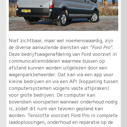
Niet zichtbaar, maar wel noemenswaardig, zijn
de diverse aanvullende diensten van
"Ford Pro"
.
Deze bedrijfswagenafdeling van Ford voorziet in
communicatiemiddelen waarmee bussen op
afstand kunnen worden uitgelezen door een
wagenparkbeheerder. Dat kan via een app voor
kleine bedrijven en via een API (koppeling tussen
computersystemen volgens vaste afspraken)
voor grote bedrijven. De computer kan
bovendien voorspellen wanneer onderhoud nodig
is, zodat dit ruim van tevoren gepland kan
worden. Tenslotte voorziet Ford Pro in complete
laadoplossingen, onderhoud en reparatie op de