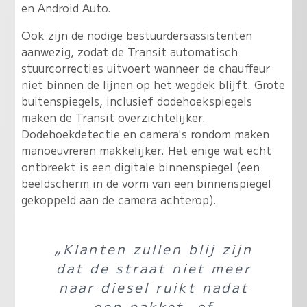
en Android Auto.
Ook zijn de nodige bestuurdersassistenten
aanwezig, zodat de Transit automatisch
stuurcorrecties uitvoert wanneer de chauffeur
niet binnen de lijnen op het wegdek blijft. Grote
buitenspiegels, inclusief dodehoekspiegels
maken de Transit overzichtelijker.
Dodehoekdetectie en camera's rondom maken
manoeuvreren makkelijker. Het enige wat echt
ontbreekt is een digitale binnenspiegel (een
beeldscherm in de vorm van een binnenspiegel
gekoppeld aan de camera achterop).
„Klanten zullen blij zijn
dat de straat niet meer
naar diesel ruikt nadat
een pakket- of