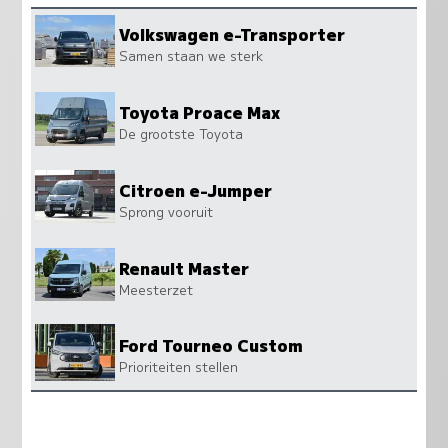
Volkswagen e-Transporter
Samen staan we sterk
Toyota Proace Max
De grootste Toyota
Citroen e-Jumper
Sprong vooruit
Renault Master
Meesterzet
Ford Tourneo Custom
Prioriteiten stellen