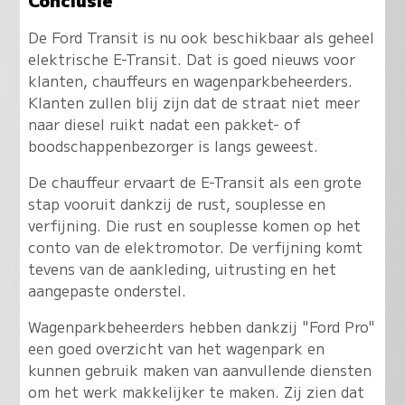
De Ford Transit is nu ook beschikbaar als geheel
elektrische E-Transit. Dat is goed nieuws voor
klanten, chauffeurs en wagenparkbeheerders.
Klanten zullen blij zijn dat de straat niet meer
naar diesel ruikt nadat een pakket- of
boodschappenbezorger is langs geweest
.
De chauffeur ervaart de E-Transit als een grote
stap vooruit dankzij de rust, souplesse en
verfijning. Die rust en souplesse komen op het
conto van de elektromotor. De verfijning komt
tevens van de aankleding, uitrusting en het
aangepaste onderstel.
Wagenparkbeheerders hebben dankzij "Ford Pro"
een goed overzicht van het wagenpark en
kunnen gebruik maken van aanvullende diensten
om het werk makkelijker te maken. Zij zien dat