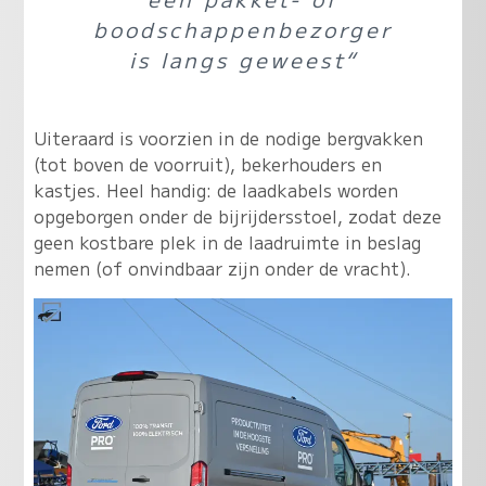
boodschappenbezorger
is langs geweest“
Uiteraard is voorzien in de nodige bergvakken
(tot boven de voorruit), bekerhouders en
kastjes. Heel handig: de laadkabels worden
opgeborgen onder de bijrijdersstoel, zodat deze
geen kostbare plek in de laadruimte in beslag
nemen (of onvindbaar zijn onder de vracht).