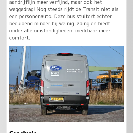
aandrijflijn meer verfijnd, maar ook het
weggedrag! Nog steeds rijdt de Transit niet als
een personenauto. Deze bus stuitert echter
beduidend minder bij weinig lading en biedt
onder alle omstandigheden merkbaar meer
comfort.
Conclusie