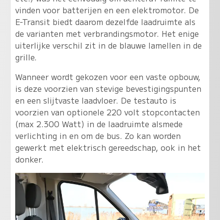
vinden voor batterijen en een elektromotor. De
E-Transit biedt daarom dezelfde laadruimte als
de varianten met verbrandingsmotor. Het enige
uiterlijke verschil zit in de blauwe lamellen in de
grille.
Wanneer wordt gekozen voor een vaste opbouw,
is deze voorzien van stevige bevestigingspunten
en een slijtvaste laadvloer. De testauto is
voorzien van optionele 220 volt stopcontacten
(max 2.300 Watt) in de laadruimte alsmede
verlichting in en om de bus. Zo kan worden
gewerkt met elektrisch gereedschap, ook in het
donker.