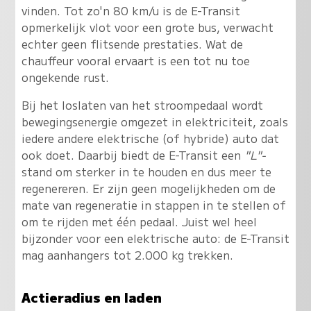
vinden. Tot zo'n 80 km/u is de E-Transit
opmerkelijk vlot voor een grote bus, verwacht
echter geen flitsende prestaties. Wat de
chauffeur vooral ervaart is een tot nu toe
ongekende rust.
Bij het loslaten van het stroompedaal wordt
bewegingsenergie omgezet in elektriciteit, zoals
iedere andere elektrische (of hybride) auto dat
ook doet. Daarbij biedt de E-Transit een
"L"-
stand om sterker in te houden en dus meer te
regenereren. Er zijn geen mogelijkheden om de
mate van regeneratie in stappen in te stellen of
om te rijden met één pedaal. Juist wel heel
bijzonder voor een elektrische auto: de E-Transit
mag aanhangers tot 2.000 kg trekken.
Actieradius en laden