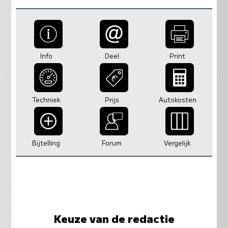
Info
Deel
Print
Techniek
Prijs
Autokosten
Bijtelling
Forum
Vergelijk
Keuze van de redactie