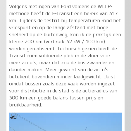
Volgens metingen van Ford volgens de WLTP-
methode heeft de E-Transit een bereik van 317
km. Tijdens de testrit bij temperaturen rond het
vriespunt en op de lange afstand met hoge
snelheid op de buitenweg, kon ik de praktijk een
kleine 200 km (verbruik 32 kW / 100 km)
worden gerealiseerd. Technisch gezien biedt de
Transit ruim voldoende plek in de vloer voor
meer accu's, maar dat zou de bus zwaarder en
duurder maken. Meer gewicht van de accu's
betekent bovendien minder laadgewicht. Juist
omdat bussen zoals deze vaak worden ingezet
voor distributie in de stad is de actieradius van
300 km een goede balans tussen prijs en
bruikbaarheid.