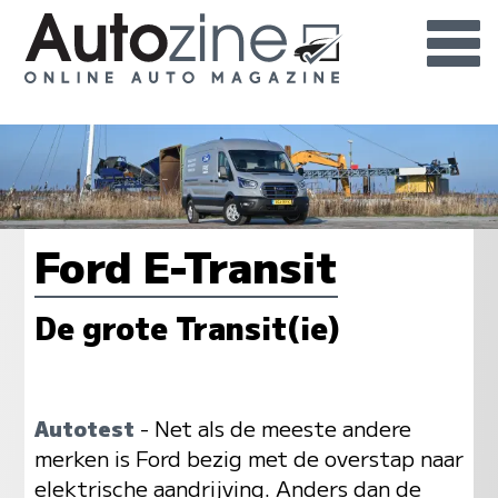
Ford E-Transit
De grote Transit(ie)
Autotest
- Net als de meeste andere
merken is Ford bezig met de overstap naar
elektrische aandrijving. Anders dan de