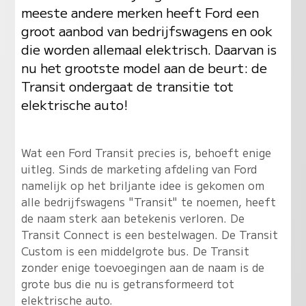
meeste andere merken heeft Ford een
groot aanbod van bedrijfswagens en ook
die worden allemaal elektrisch. Daarvan is
nu het grootste model aan de beurt: de
Transit ondergaat de transitie tot
elektrische auto!
Wat een Ford Transit precies is, behoeft enige
uitleg. Sinds de marketing afdeling van Ford
namelijk op het briljante idee is gekomen om
alle bedrijfswagens "Transit" te noemen, heeft
de naam sterk aan betekenis verloren. De
Transit Connect is een bestelwagen. De Transit
Custom is een middelgrote bus. De Transit
zonder enige toevoegingen aan de naam is de
grote bus die nu is getransformeerd tot
elektrische auto.