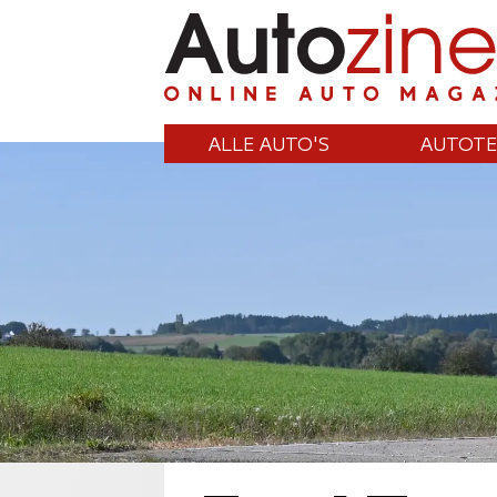
ALLE AUTO'S
AUTOTE