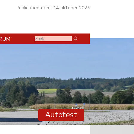
Publicatiedatum: 14 oktober 2023
RUM
Autotest