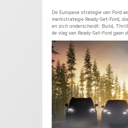
De Europese strategie van Ford w
merkstrategie Ready-Set-Ford, die
en zich onderscheidt: Build, Thri
de vlag van Ready-Set-Ford gaan 