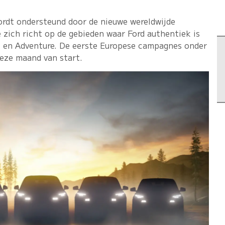
ordt ondersteund door de nieuwe wereldwijde
 zich richt op de gebieden waar Ford authentiek is
ll en Adventure. De eerste Europese campagnes onder
deze maand van start.