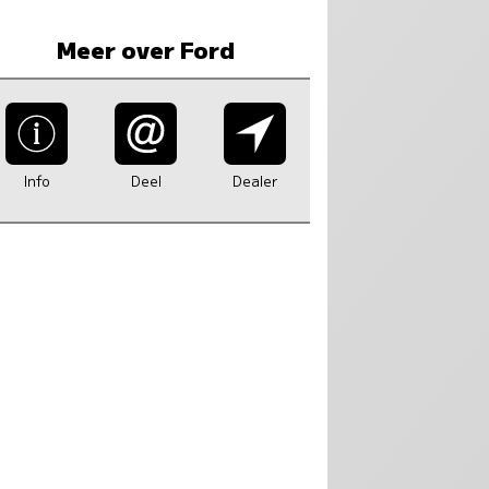
Meer over Ford
Info
Deel
Dealer