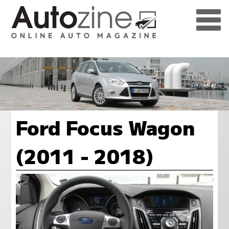
Ford Focus Wagon
(2011 - 2018)