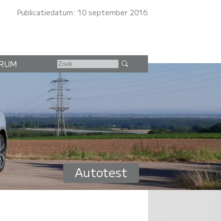
Publicatiedatum: 10 september 2016
RUM
Autotest