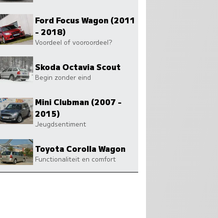
Ford Focus Wagon (2011
- 2018)
Voordeel of vooroordeel?
Skoda Octavia Scout
Begin zonder eind
Mini Clubman (2007 -
2015)
Jeugdsentiment
Toyota Corolla Wagon
Functionaliteit en comfort