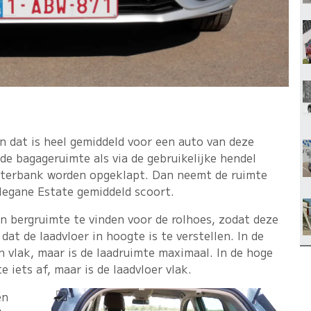
n dat is heel gemiddeld voor een auto van deze
e bagageruimte als via de gebruikelijke hendel
hterbank worden opgeklapt. Dan neemt de ruimte
Megane Estate gemiddeld scoort.
een bergruimte te vinden voor de rolhoes, zodat deze
dat de laadvloer in hoogte is te verstellen. In de
an vlak, maar is de laadruimte maximaal. In de hoge
 iets af, maar is de laadvloer vlak.
en