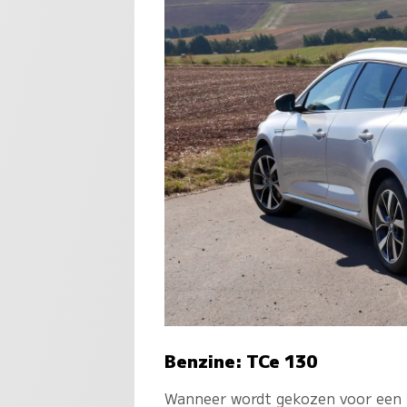
Benzine: TCe 130
Wanneer wordt gekozen voor een b