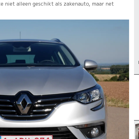
e niet alleen geschikt als zakenauto, maar net