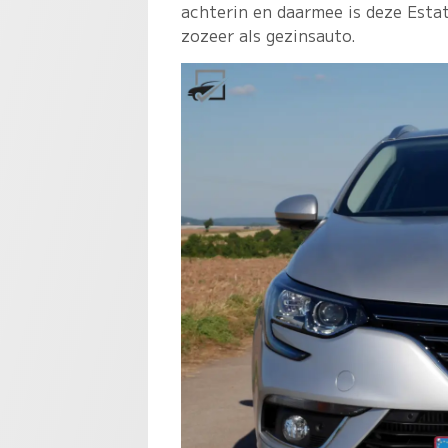
achterin en daarmee is deze Estat
zozeer als gezinsauto.