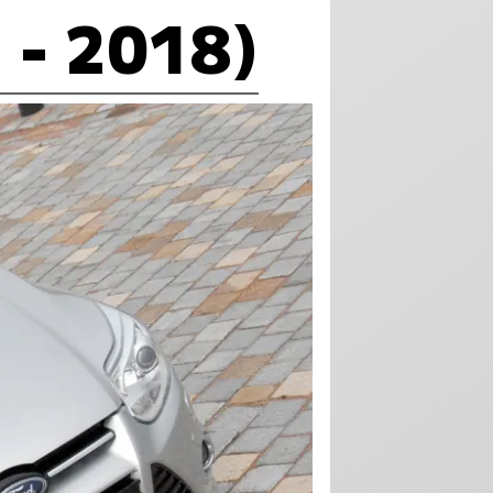
 - 2018)