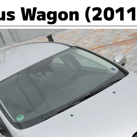
us Wagon (2011