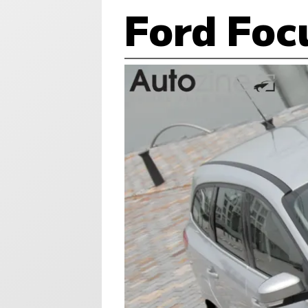
Ford Foc