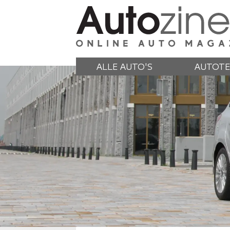
ALLE AUTO'S
AUTOTE