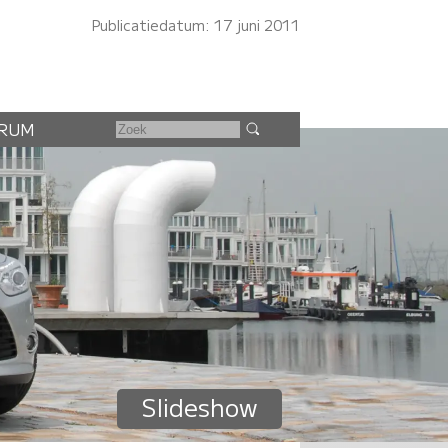
Publicatiedatum: 17 juni 2011
RUM
Slideshow