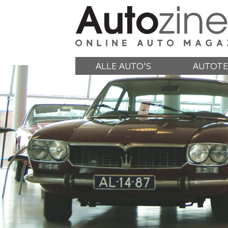
ALLE AUTO'S
AUTOTE