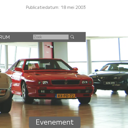
Publicatiedatum: 18 mei 2003
RUM
Evenement