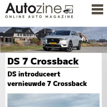
DS 7 Crossback
DS introduceert
vernieuwde 7 Crossback