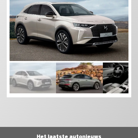
Het laatste autonieuws