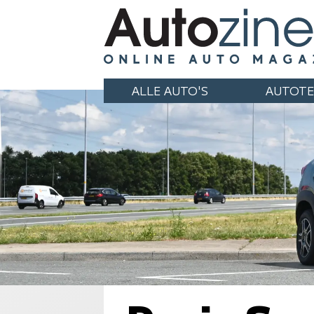
ALLE AUTO'S
AUTOTE