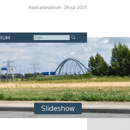
Publicatiedatum: 28 juli 2023
RUM
Slideshow