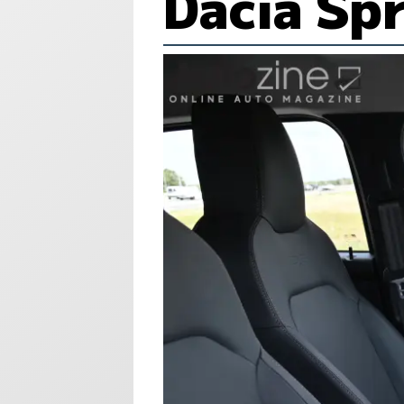
Dacia Sp