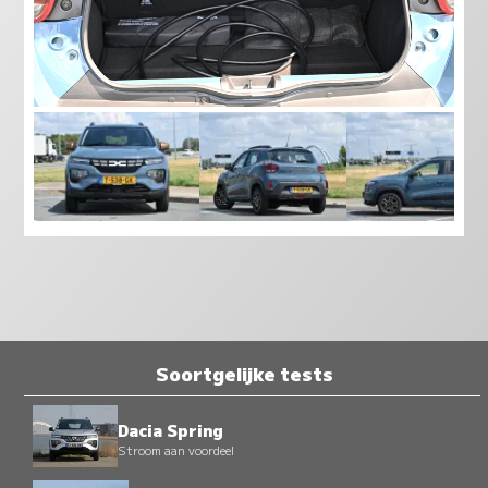
Soortgelijke tests
Dacia Spring
Stroom aan voordeel