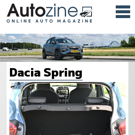
Dacia Spring