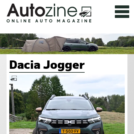
Dacia Jogger