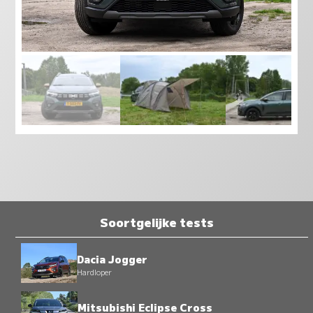
Soortgelijke tests
Dacia Jogger
Hardloper
Mitsubishi Eclipse Cross