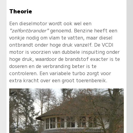
Theorie
Een dieselmotor wordt ook wel een
"zelfontbrander"
genoemd. Benzine heeft een
vonkje nodig om vlam te vatten, maar diesel
ontbrandt onder hoge druk vanzelf. De VCDI
motor is voorzien van dubbele inspuiting onder
hoge druk, waardoor de brandstof exacter is te
doseren en de verbranding beter is te
controleren. Een variabele turbo zorgt voor
extra kracht over een groot toerenbereik.