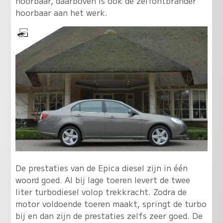
hoorbaar, daarboven is ook de zelfontbrander
hoorbaar aan het werk.
De prestaties van de Epica diesel zijn in één
woord goed. Al bij lage toeren levert de twee
liter turbodiesel volop trekkracht. Zodra de
motor voldoende toeren maakt, springt de turbo
bij en dan zijn de prestaties zelfs zeer goed. De