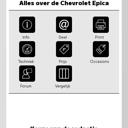
Alles over de Chevrolet Epica
Info
Deel
Print
Techniek
Prijs
Occasions
Forum
Vergelijk