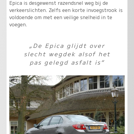
Epica is desgewenst razendsnel weg bij de
verkeerslichten. Zelfs een korte invoegstrook is
voldoende om met een veilige snelheid in te
voegen.
„De Epica glijdt over
slecht wegdek alsof het
pas gelegd asfalt is“