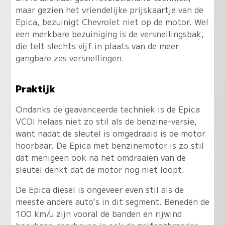
maar gezien het vriendelijke prijskaartje van de
Epica, bezuinigt Chevrolet niet op de motor. Wel
een merkbare bezuiniging is de versnellingsbak,
die telt slechts vijf in plaats van de meer
gangbare zes versnellingen.
Praktijk
Ondanks de geavanceerde techniek is de Epica
VCDI helaas niet zo stil als de benzine-versie,
want nadat de sleutel is omgedraaid is de motor
hoorbaar. De Epica met benzinemotor is zo stil
dat menigeen ook na het omdraaien van de
sleutel denkt dat de motor nog niet loopt.
De Epica diesel is ongeveer even stil als de
meeste andere auto's in dit segment. Beneden de
100 km/u zijn vooral de banden en rijwind