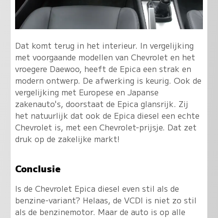
Dat komt terug in het interieur. In vergelijking
met voorgaande modellen van Chevrolet en het
vroegere Daewoo, heeft de Epica een strak en
modern ontwerp. De afwerking is keurig. Ook de
vergelijking met Europese en Japanse
zakenauto's, doorstaat de Epica glansrijk. Zij
het natuurlijk dat ook de Epica diesel een echte
Chevrolet is, met een Chevrolet-prijsje. Dat zet
druk op de zakelijke markt!
Conclusie
Is de Chevrolet Epica diesel even stil als de
benzine-variant? Helaas, de VCDI is niet zo stil
als de benzinemotor. Maar de auto is op alle