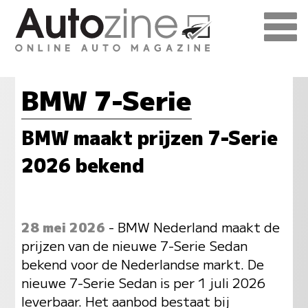
BMW 7-Serie
BMW maakt prijzen 7-Serie
2026 bekend
28 mei 2026
- BMW Nederland maakt de
prijzen van de nieuwe 7-Serie Sedan
bekend voor de Nederlandse markt. De
nieuwe 7-Serie Sedan is per 1 juli 2026
leverbaar. Het aanbod bestaat bij