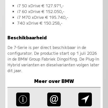
i7 50 xDrive € 127.971,-
i7 60 xDrive € 152.050,-
i7 M70 xDrive € 195.740,-
740 xDrive € 150.258,-
Beschikbaarheid
De 7-Serie is per direct beschikbaar in de
configurator. De productie start op 1 juli 2026
in de BMW Group Fabriek Dingolfing. De Plug-In
Hybrid varianten en dieselvarianten volgen later
dit jaar.
Meer over BMW