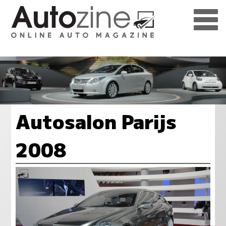
Autosalon Parijs
2008