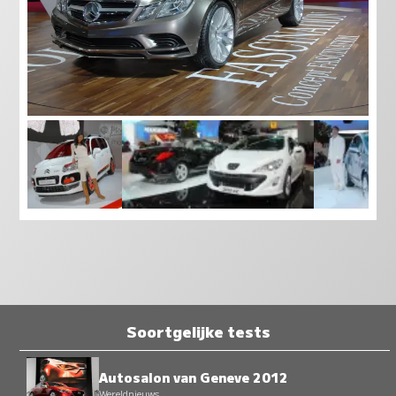
Soortgelijke tests
Autosalon van Geneve 2012
Wereldnieuws