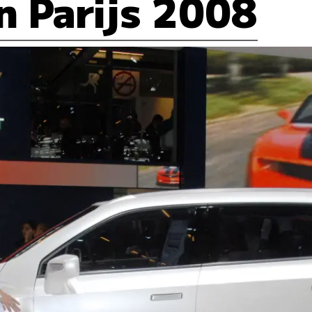
n Parijs 2008