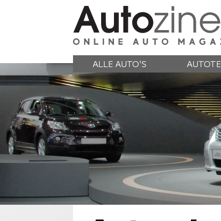
ALLE AUTO'S
AUTOTE