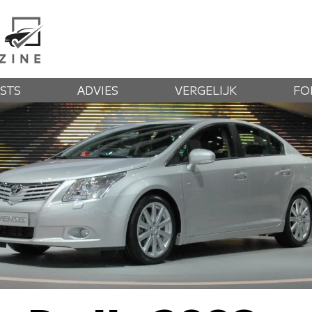
STS
ADVIES
VERGELIJK
FO