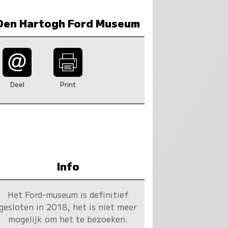
Den Hartogh Ford Museum
Deel
Print
Info
Het Ford-museum is definitief
gesloten in 2018, het is niet meer
mogelijk om het te bezoeken.