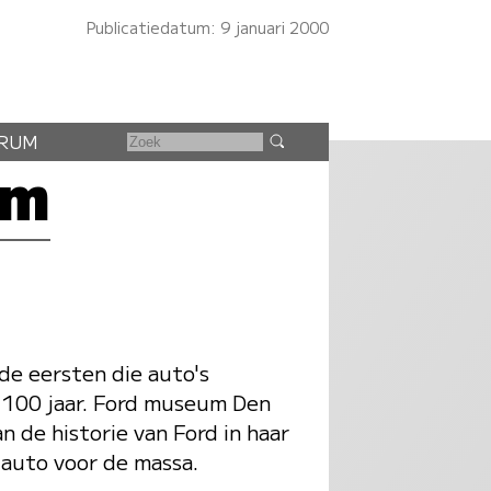
Publicatiedatum: 9 januari 2000
RUM
um
de eersten die auto's
 100 jaar. Ford museum Den
 de historie van Ford in haar
 auto voor de massa.