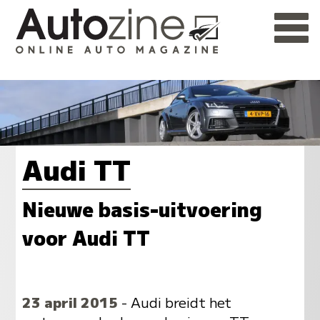
Audi TT
Nieuwe basis-uitvoering
voor Audi TT
23 april 2015
- Audi breidt het