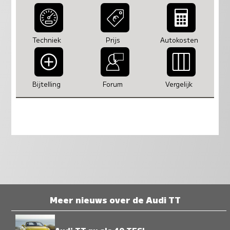
Techniek
Prijs
Autokosten
Bijtelling
Forum
Vergelijk
Meer nieuws over de Audi TT