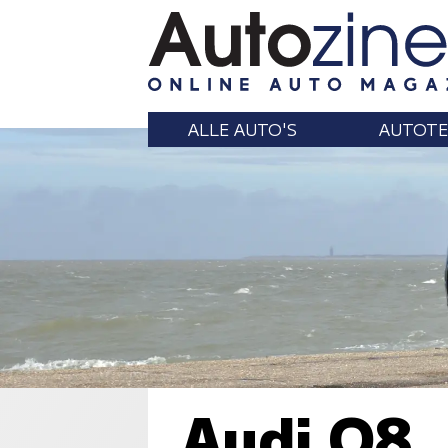
ALLE AUTO'S
AUTOTE
Audi Q8