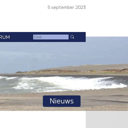
5 september 2023
RUM
Nieuws