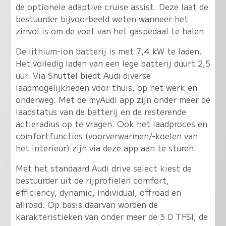
de optionele adaptive cruise assist. Deze laat de
bestuurder bijvoorbeeld weten wanneer het
zinvol is om de voet van het gaspedaal te halen.
De lithium-ion batterij is met 7,4 kW te laden.
Het volledig laden van een lege batterij duurt 2,5
uur. Via Shuttel biedt Audi diverse
laadmogelijkheden voor thuis, op het werk en
onderweg. Met de myAudi app zijn onder meer de
laadstatus van de batterij en de resterende
actieradius op te vragen. Ook het laadproces en
comfortfuncties (voorverwarmen/-koelen van
het interieur) zijn via deze app aan te sturen.
Met het standaard Audi drive select kiest de
bestuurder uit de rijprofielen comfort,
efficiency, dynamic, individual, offroad en
allroad. Op basis daarvan worden de
karakteristieken van onder meer de 3.0 TFSI, de