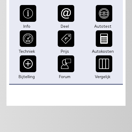
Info
Deel
Autotest
Techniek
Prijs
Autokosten
Bijtelling
Forum
Vergelijk