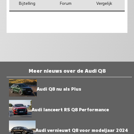
Bijtelling
Forum
Vergelijk
Meer nieuws over de Audi Q8
Audi Q8 nu als Plus
Audi lanceert RS Q8 Performance
Audi vernieuwt Q8 voor modeljaar 2024