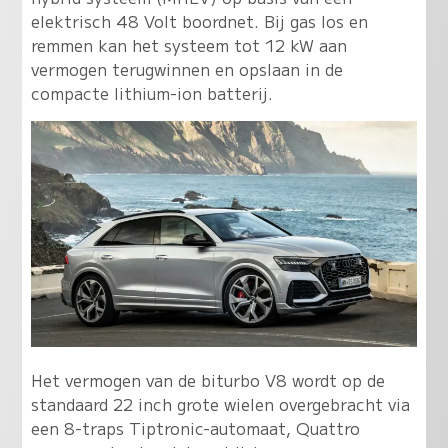
elektrisch 48 Volt boordnet. Bij gas los en
remmen kan het systeem tot 12 kW aan
vermogen terugwinnen en opslaan in de
compacte lithium-ion batterij.
Het vermogen van de biturbo V8 wordt op de
standaard 22 inch grote wielen overgebracht via
een 8-traps Tiptronic-automaat, Quattro