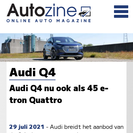
Audi Q4
Audi Q4 nu ook als 45 e-
tron Quattro
29 juli 2021
- Audi breidt het aanbod van