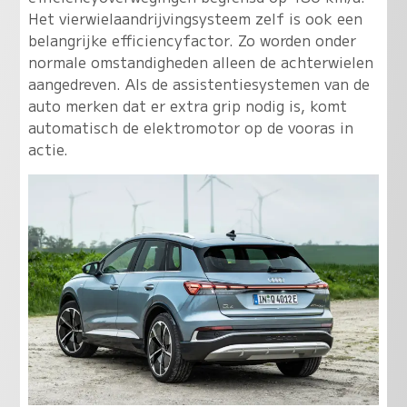
Het vierwielaandrijvingsysteem zelf is ook een
belangrijke efficiencyfactor. Zo worden onder
normale omstandigheden alleen de achterwielen
aangedreven. Als de assistentiesystemen van de
auto merken dat er extra grip nodig is, komt
automatisch de elektromotor op de vooras in
actie.