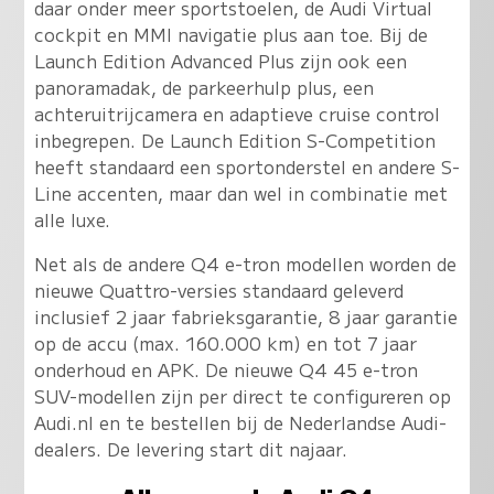
daar onder meer sportstoelen, de Audi Virtual
cockpit en MMI navigatie plus aan toe. Bij de
Launch Edition Advanced Plus zijn ook een
panoramadak, de parkeerhulp plus, een
achteruitrijcamera en adaptieve cruise control
inbegrepen. De Launch Edition S-Competition
heeft standaard een sportonderstel en andere S-
Line accenten, maar dan wel in combinatie met
alle luxe.
Net als de andere Q4 e-tron modellen worden de
nieuwe Quattro-versies standaard geleverd
inclusief 2 jaar fabrieksgarantie, 8 jaar garantie
op de accu (max. 160.000 km) en tot 7 jaar
onderhoud en APK. De nieuwe Q4 45 e-tron
SUV-modellen zijn per direct te configureren op
Audi.nl en te bestellen bij de Nederlandse Audi-
dealers. De levering start dit najaar.