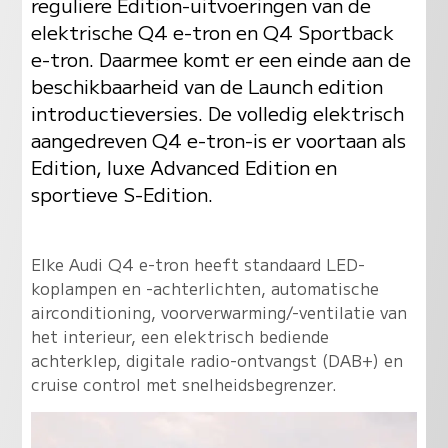
reguliere Edition-uitvoeringen van de
elektrische Q4 e-tron en Q4 Sportback
e-tron. Daarmee komt er een einde aan de
beschikbaarheid van de Launch edition
introductieversies. De volledig elektrisch
aangedreven Q4 e-tron-is er voortaan als
Edition, luxe Advanced Edition en
sportieve S-Edition.
Elke Audi Q4 e-tron heeft standaard LED-
koplampen en -achterlichten, automatische
airconditioning, voorverwarming/-ventilatie van
het interieur, een elektrisch bediende
achterklep, digitale radio-ontvangst (DAB+) en
cruise control met snelheidsbegrenzer.