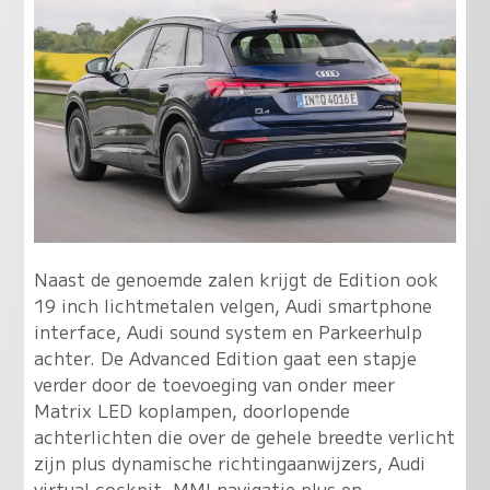
Naast de genoemde zalen krijgt de Edition ook
19 inch lichtmetalen velgen, Audi smartphone
interface, Audi sound system en Parkeerhulp
achter. De Advanced Edition gaat een stapje
verder door de toevoeging van onder meer
Matrix LED koplampen, doorlopende
achterlichten die over de gehele breedte verlicht
zijn plus dynamische richtingaanwijzers, Audi
virtual cockpit, MMI navigatie plus en