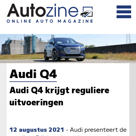
Audi Q4
Audi Q4 krijgt reguliere
uitvoeringen
12 augustus 2021
- Audi presenteert de