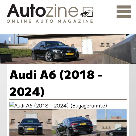
Audi A6 (2018 -
2024)