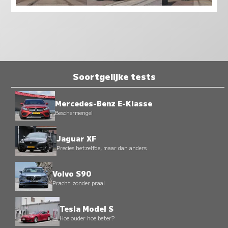
Soortgelijke tests
Mercedes-Benz E-Klasse
Beschermengel
Jaguar XF
Precies hetzelfde, maar dan anders
Volvo S90
Pracht zonder praal
Tesla Model S
Hoe ouder hoe beter?