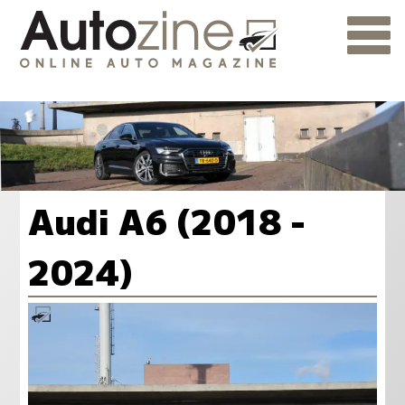
Audi A6 (2018 -
2024)