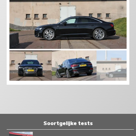
Soortgelijke tests