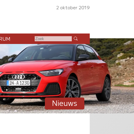
2 oktober 2019
RUM
Nieuws