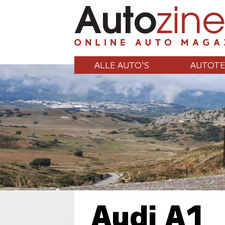
ALLE AUTO'S
AUTOTE
Audi A1