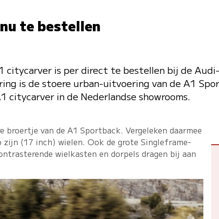
nu te bestellen
 citycarver is per direct te bestellen bij de Audi-
ring is de stoere urban-uitvoering van de A1 Spo
1 citycarver in de Nederlandse showrooms.
ere broertje van de A1 Sportback. Vergeleken daarmee
 zijn (17 inch) wielen. Ook de grote Singleframe-
ontrasterende wielkasten en dorpels dragen bij aan