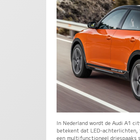
In Nederland wordt de Audi A1 cit
betekent dat LED-achterlichten, 1
een multifunctioneel driespaaks s