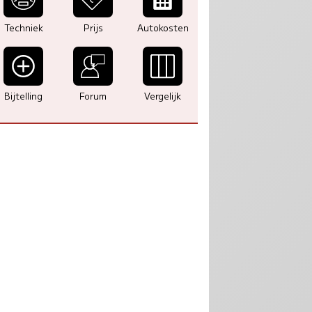
Techniek
Prijs
Autokosten
Bijtelling
Forum
Vergelijk