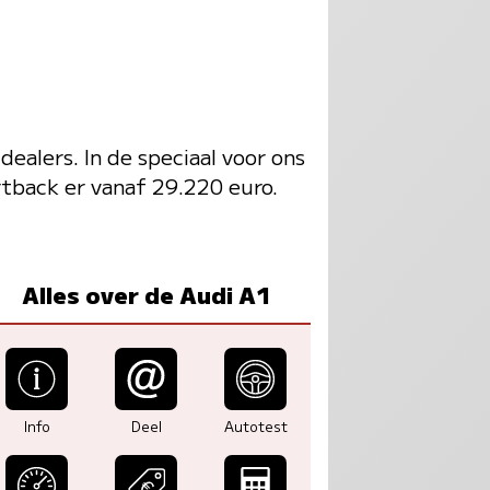
dealers. In de speciaal voor ons
rtback er vanaf 29.220 euro.
Alles over de Audi A1
Info
Deel
Autotest