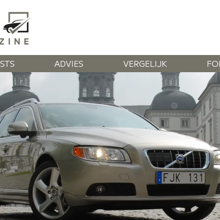
STS
ADVIES
VERGELIJK
FO