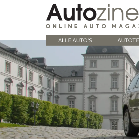
ALLE AUTO'S
AUTOTE