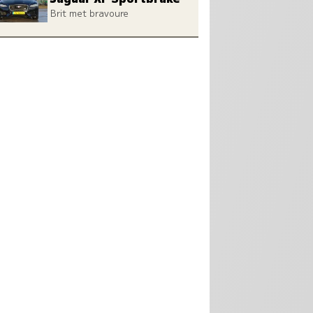
Brit met bravoure