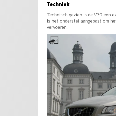
Techniek
Technisch gezien is de V70 een ext
is het onderstel aangepast om he
vervoeren.