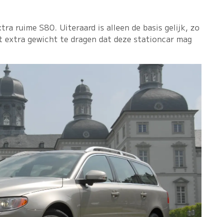
ra ruime S80. Uiteraard is alleen de basis gelijk, zo
t extra gewicht te dragen dat deze stationcar mag