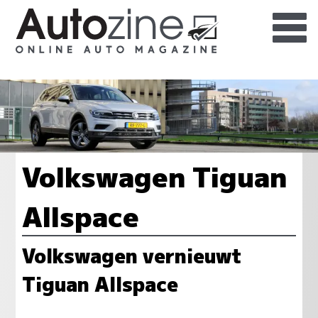
Volkswagen Tiguan
Allspace
Volkswagen vernieuwt
Tiguan Allspace