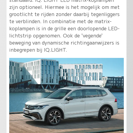
zijn optioneel. Hiermee is het mogelijk om met
grootlicht te rijden zonder daarbij tegenliggers
te verblinden. In combinatie met de matrix-
koplampen is in de grille een doorlopende LED-
lichtstrip opgenomen. Ook de 'vegende'
beweging van dynamische richtingaanwijzers is
inbegrepen bij IQ.LIGHT.