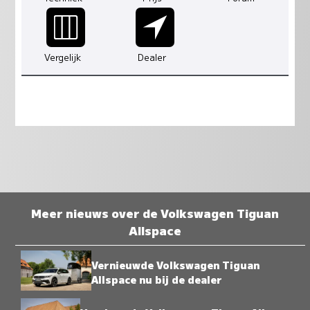
Vergelijk
Dealer
Meer nieuws over de Volkswagen Tiguan
Allspace
Vernieuwde Volkswagen Tiguan
Allspace nu bij de dealer