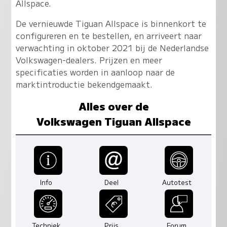
Allspace.
De vernieuwde Tiguan Allspace is binnenkort te
configureren en te bestellen, en arriveert naar
verwachting in oktober 2021 bij de Nederlandse
Volkswagen-dealers. Prijzen en meer
specificaties worden in aanloop naar de
marktintroductie bekendgemaakt.
Alles over de
Volkswagen Tiguan Allspace
Info
Deel
Autotest
Techniek
Prijs
Forum