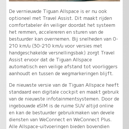
De vernieuwde Tiguan Allspace is er nu ook
optioneel met Travel Assist. Dit maakt rijden
comfortabeler én veiliger doordat het systeem
het remmen, accelereren en sturen van de
bestuurder kan overnemen. Bij snelheden van 0-
210 km/u (30-210 km/u voor versies met
handgeschakelde versnellingsbak) zorgt Travel
Assist ervoor dat de Tiguan Allspace
automatisch een veilige afstand tot voorliggers
aanhoudt en tussen de wegmarkeringen blijft.
De nieuwste versie van de Tiguan Allspace heeft
standaard een digitale cockpit en maakt gebruik
van de nieuwste infotainmentsystemen. Door de
ingebouwde eSIM is de ruime SUV altijd online
en kan de bestuurder gebruikmaken van devele
diensten van WeConnect en WeConnect Plus.
Alle Allspace-uitvoeringen bieden bovendien