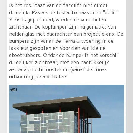
is het resultaat van de facelift niet direct
duidelijk. Pas als de testauto naast een "oude"
Yaris is geparkeerd, worden de verschillen
zichtbaar. De koplampen zijn nu gemaakt van
helder glas met daarachter een projectielens. De
bumpers zijn vanaf de Terra-uitvoering in de
lakkleur gespoten en voorzien van kleine
stootrubbers. Onder de bumper is het verschil
duidelijker zichtbaar, met een nadrukkelijk
aanwezig luchtrooster en (vanaf de Luna-
uitvoering) breedstralers.