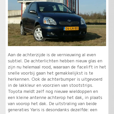
Aan de achterzijde is de vernieuwing al even
subtiel. De achterlichten hebben nieuw glas en
zijn nu helemaal rood, waaraan de facelift in het
snelle voorbij gaan het gemakkelijkst is te
herkennen. Ook de achterbumper is uitgevoerd
in de lakkleur en voorzien van stootstrips.
Toyota meldt zelf nog nieuwe wieldoppen en
een kleine antenne achterop het dak, in plaats
van voorop het dak. De uitstraling van beide
generaties Yaris is desondanks dezelfde: een