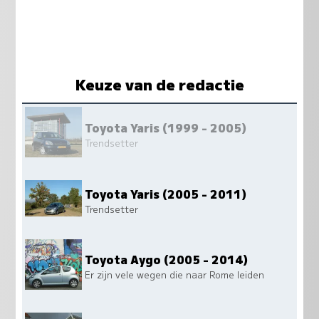
Keuze van de redactie
Toyota Yaris (1999 - 2005)
Trendsetter
Toyota Yaris (2005 - 2011)
Trendsetter
Toyota Aygo (2005 - 2014)
Er zijn vele wegen die naar Rome leiden