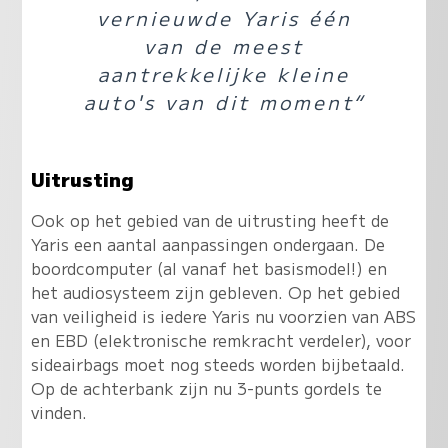
vernieuwde Yaris één
van de meest
aantrekkelijke kleine
auto's van dit moment“
Uitrusting
Ook op het gebied van de uitrusting heeft de
Yaris een aantal aanpassingen ondergaan. De
boordcomputer (al vanaf het basismodel!) en
het audiosysteem zijn gebleven. Op het gebied
van veiligheid is iedere Yaris nu voorzien van ABS
en EBD (elektronische remkracht verdeler), voor
sideairbags moet nog steeds worden bijbetaald.
Op de achterbank zijn nu 3-punts gordels te
vinden.