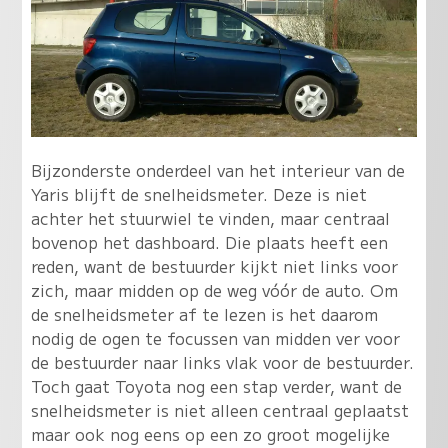
Bijzonderste onderdeel van het interieur van de
Yaris blijft de snelheidsmeter. Deze is niet
achter het stuurwiel te vinden, maar centraal
bovenop het dashboard. Die plaats heeft een
reden, want de bestuurder kijkt niet links voor
zich, maar midden op de weg vóór de auto. Om
de snelheidsmeter af te lezen is het daarom
nodig de ogen te focussen van midden ver voor
de bestuurder naar links vlak voor de bestuurder.
Toch gaat Toyota nog een stap verder, want de
snelheidsmeter is niet alleen centraal geplaatst
maar ook nog eens op een zo groot mogelijke