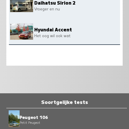
Daihatsu Sirion 2
Vroeger en nu
Hyundai Accent
Het oog wil ook wat
Soortgelijke tests
Peugeot 106
Petit Peugeot