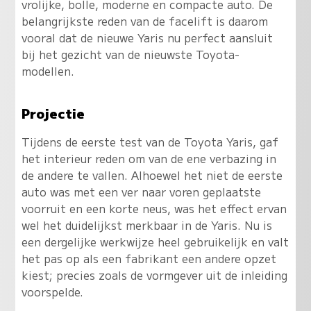
vrolijke, bolle, moderne en compacte auto. De
belangrijkste reden van de facelift is daarom
vooral dat de nieuwe Yaris nu perfect aansluit
bij het gezicht van de nieuwste Toyota-
modellen.
Projectie
Tijdens de eerste test van de Toyota Yaris, gaf
het interieur reden om van de ene verbazing in
de andere te vallen. Alhoewel het niet de eerste
auto was met een ver naar voren geplaatste
voorruit en een korte neus, was het effect ervan
wel het duidelijkst merkbaar in de Yaris. Nu is
een dergelijke werkwijze heel gebruikelijk en valt
het pas op als een fabrikant een andere opzet
kiest; precies zoals de vormgever uit de inleiding
voorspelde.