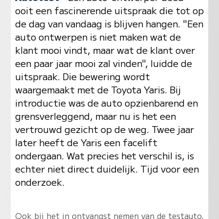
ooit een fascinerende uitspraak die tot op
de dag van vandaag is blijven hangen. "Een
auto ontwerpen is niet maken wat de
klant mooi vindt, maar wat de klant over
een paar jaar mooi zal vinden", luidde de
uitspraak. Die bewering wordt
waargemaakt met de Toyota Yaris. Bij
introductie was de auto opzienbarend en
grensverleggend, maar nu is het een
vertrouwd gezicht op de weg. Twee jaar
later heeft de Yaris een facelift
ondergaan. Wat precies het verschil is, is
echter niet direct duidelijk. Tijd voor een
onderzoek.
Ook bij het in ontvangst nemen van de testauto,