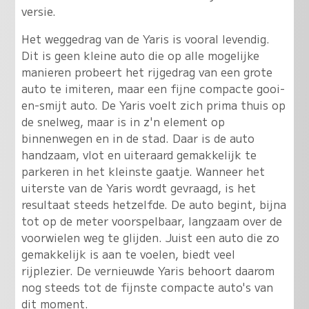
versie.
Het weggedrag van de Yaris is vooral levendig.
Dit is geen kleine auto die op alle mogelijke
manieren probeert het rijgedrag van een grote
auto te imiteren, maar een fijne compacte gooi-
en-smijt auto. De Yaris voelt zich prima thuis op
de snelweg, maar is in z'n element op
binnenwegen en in de stad. Daar is de auto
handzaam, vlot en uiteraard gemakkelijk te
parkeren in het kleinste gaatje. Wanneer het
uiterste van de Yaris wordt gevraagd, is het
resultaat steeds hetzelfde. De auto begint, bijna
tot op de meter voorspelbaar, langzaam over de
voorwielen weg te glijden. Juist een auto die zo
gemakkelijk is aan te voelen, biedt veel
rijplezier. De vernieuwde Yaris behoort daarom
nog steeds tot de fijnste compacte auto's van
dit moment.