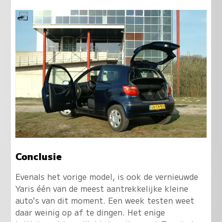
Conclusie
Evenals het vorige model, is ook de vernieuwde
Yaris één van de meest aantrekkelijke kleine
auto's van dit moment
. Een week testen weet
daar weinig op af te dingen. Het enige