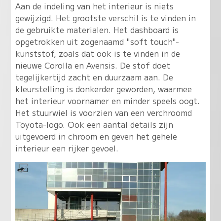
Aan de indeling van het interieur is niets
gewijzigd. Het grootste verschil is te vinden in
de gebruikte materialen. Het dashboard is
opgetrokken uit zogenaamd "soft touch"-
kunststof, zoals dat ook is te vinden in de
nieuwe Corolla en Avensis. De stof doet
tegelijkertijd zacht en duurzaam aan. De
kleurstelling is donkerder geworden, waarmee
het interieur voornamer en minder speels oogt.
Het stuurwiel is voorzien van een verchroomd
Toyota-logo. Ook een aantal details zijn
uitgevoerd in chroom en geven het gehele
interieur een rijker gevoel.