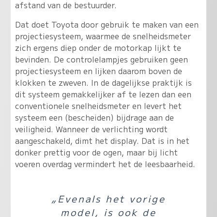
afstand van de bestuurder.
Dat doet Toyota door gebruik te maken van een
projectiesysteem, waarmee de snelheidsmeter
zich ergens diep onder de motorkap lijkt te
bevinden. De controlelampjes gebruiken geen
projectiesysteem en lijken daarom boven de
klokken te zweven. In de dagelijkse praktijk is
dit systeem gemakkelijker af te lezen dan een
conventionele snelheidsmeter en levert het
systeem een (bescheiden) bijdrage aan de
veiligheid. Wanneer de verlichting wordt
aangeschakeld, dimt het display. Dat is in het
donker prettig voor de ogen, maar bij licht
voeren overdag vermindert het de leesbaarheid.
„Evenals het vorige
model, is ook de