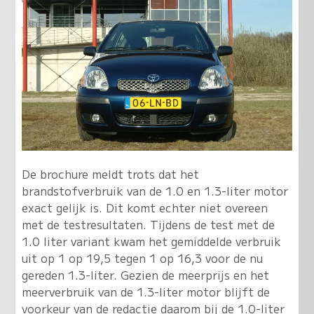
De brochure meldt trots dat het
brandstofverbruik van de 1.0 en 1.3-liter motor
exact gelijk is. Dit komt echter niet overeen
met de testresultaten. Tijdens de test met de
1.0 liter variant kwam het gemiddelde verbruik
uit op 1 op 19,5 tegen 1 op 16,3 voor de nu
gereden 1.3-liter. Gezien de meerprijs en het
meerverbruik van de 1.3-liter motor blijft de
voorkeur van de redactie daarom bij de 1.0-liter