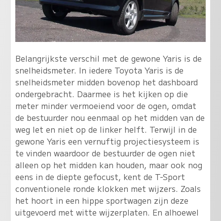
Belangrijkste verschil met de gewone Yaris is de
snelheidsmeter. In iedere Toyota Yaris is de
snelheidsmeter midden bovenop het dashboard
ondergebracht. Daarmee is het kijken op die
meter minder vermoeiend voor de ogen, omdat
de bestuurder nou eenmaal op het midden van de
weg let en niet op de linker helft. Terwijl in de
gewone Yaris een vernuftig projectiesysteem is
te vinden waardoor de bestuurder de ogen niet
alleen op het midden kan houden, maar ook nog
eens in de diepte gefocust, kent de T-Sport
conventionele ronde klokken met wijzers. Zoals
het hoort in een hippe sportwagen zijn deze
uitgevoerd met witte wijzerplaten. En alhoewel