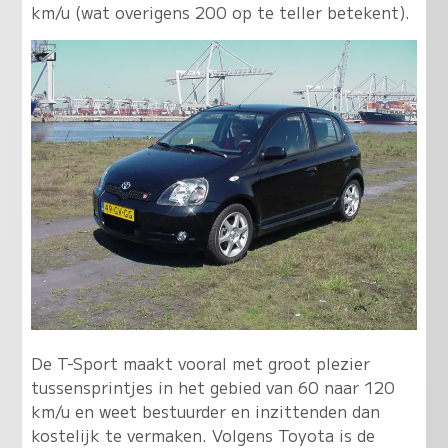
km/u (wat overigens 200 op te teller betekent).
De T-Sport maakt vooral met groot plezier
tussensprintjes in het gebied van 60 naar 120
km/u en weet bestuurder en inzittenden dan
kostelijk te vermaken. Volgens Toyota is de