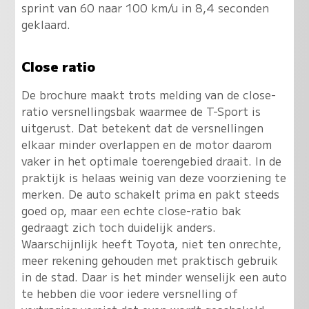
sprint van 60 naar 100 km/u in 8,4 seconden
geklaard.
Close ratio
De brochure maakt trots melding van de close-
ratio versnellingsbak waarmee de T-Sport is
uitgerust. Dat betekent dat de versnellingen
elkaar minder overlappen en de motor daarom
vaker in het optimale toerengebied draait. In de
praktijk is helaas weinig van deze voorziening te
merken. De auto schakelt prima en pakt steeds
goed op, maar een echte close-ratio bak
gedraagt zich toch duidelijk anders.
Waarschijnlijk heeft Toyota, niet ten onrechte,
meer rekening gehouden met praktisch gebruik
in de stad. Daar is het minder wenselijk een auto
te hebben die voor iedere versnelling of