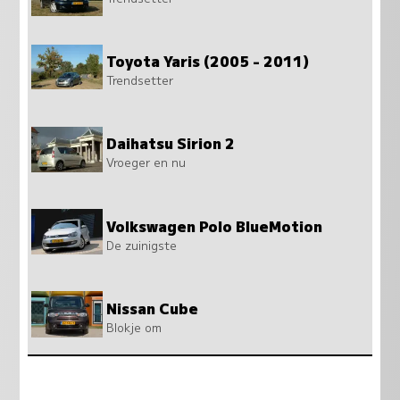
Toyota Yaris (2005 - 2011)
Trendsetter
Daihatsu Sirion 2
Vroeger en nu
Volkswagen Polo BlueMotion
De zuinigste
Nissan Cube
Blokje om