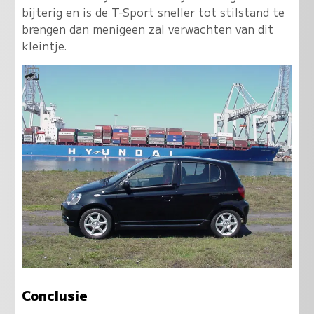
bijterig en is de T-Sport sneller tot stilstand te
brengen dan menigeen zal verwachten van dit
kleintje.
Conclusie