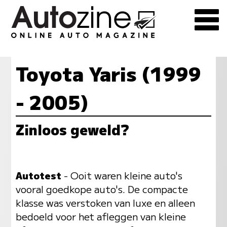
Toyota Yaris (1999
- 2005)
Zinloos geweld?
Autotest
- Ooit waren kleine auto's
vooral goedkope auto's. De compacte
klasse was verstoken van luxe en alleen
bedoeld voor het afleggen van kleine