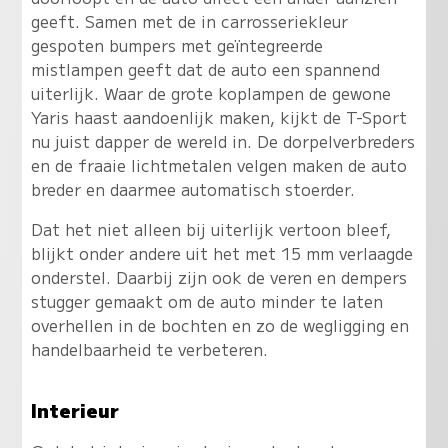
geeft. Samen met de in carrosseriekleur
gespoten bumpers met geïntegreerde
mistlampen geeft dat de auto een spannend
uiterlijk. Waar de grote koplampen de gewone
Yaris haast aandoenlijk maken, kijkt de T-Sport
nu juist dapper de wereld in. De dorpelverbreders
en de fraaie lichtmetalen velgen maken de auto
breder en daarmee automatisch stoerder.
Dat het niet alleen bij uiterlijk vertoon bleef,
blijkt onder andere uit het met 15 mm verlaagde
onderstel. Daarbij zijn ook de veren en dempers
stugger gemaakt om de auto minder te laten
overhellen in de bochten en zo de wegligging en
handelbaarheid te verbeteren.
Interieur