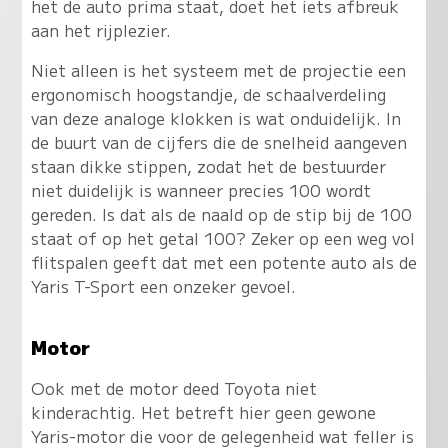
het de auto prima staat, doet het iets afbreuk
aan het rijplezier.
Niet alleen is het systeem met de projectie een
ergonomisch hoogstandje, de schaalverdeling
van deze analoge klokken is wat onduidelijk. In
de buurt van de cijfers die de snelheid aangeven
staan dikke stippen, zodat het de bestuurder
niet duidelijk is wanneer precies 100 wordt
gereden. Is dat als de naald op de stip bij de 100
staat of op het getal 100? Zeker op een weg vol
flitspalen geeft dat met een potente auto als de
Yaris T-Sport een onzeker gevoel.
Motor
Ook met de motor deed Toyota niet
kinderachtig. Het betreft hier geen gewone
Yaris-motor die voor de gelegenheid wat feller is