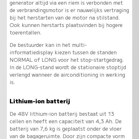
generator altijd via een riem is verbonden met
de verbrandingsmotor is er nauwelijks vertraging
bij het herstarten van de motor na stilstand.
Ook kunnen herstarts plaatsvinden bij hogere
toerentallen.
De bestuurder kan in het multi-
informatiedisplay kiezen tussen de standen
NORMAL of LONG voor het stop-startgedrag.
In de LONG-stand wordt de stationaire stoptijd
verlengd wanneer de airconditioning in werking
is.
Lithium-ion batterij
De 48V lithium-ion batterij bestaat uit 13
cellen en heeft een capaciteit van 4,3 Ah. De
batterij van 7,6 kg is geplaatst onder de vloer
van de bagageruimte. Door zijn compacte vorm