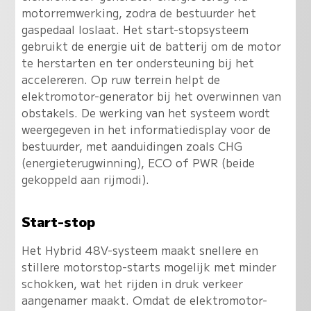
motorremwerking, zodra de bestuurder het
gaspedaal loslaat. Het start-stopsysteem
gebruikt de energie uit de batterij om de motor
te herstarten en ter ondersteuning bij het
accelereren. Op ruw terrein helpt de
elektromotor-generator bij het overwinnen van
obstakels. De werking van het systeem wordt
weergegeven in het informatiedisplay voor de
bestuurder, met aanduidingen zoals CHG
(energieterugwinning), ECO of PWR (beide
gekoppeld aan rijmodi).
Start-stop
Het Hybrid 48V-systeem maakt snellere en
stillere motorstop-starts mogelijk met minder
schokken, wat het rijden in druk verkeer
aangenamer maakt. Omdat de elektromotor-