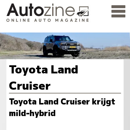
Toyota Land
Cruiser
Toyota Land Cruiser krijgt
mild-hybrid