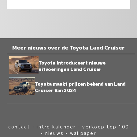
Meer nieuws over de Toyota Land Cruiser
Toyota introduceert nieuwe
uitvoeringen Land Cruiser
Toyota maakt prijzen bekend van Land
Cruiser Van 2024
contact
-
intro kalender
-
verkoop top 100
-
nieuws
-
wallpaper