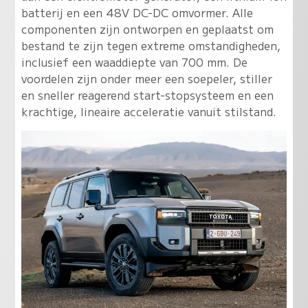
batterij en een 48V DC-DC omvormer. Alle
componenten zijn ontworpen en geplaatst om
bestand te zijn tegen extreme omstandigheden,
inclusief een waaddiepte van 700 mm. De
voordelen zijn onder meer een soepeler, stiller
en sneller reagerend start-stopsysteem en een
krachtige, lineaire acceleratie vanuit stilstand.