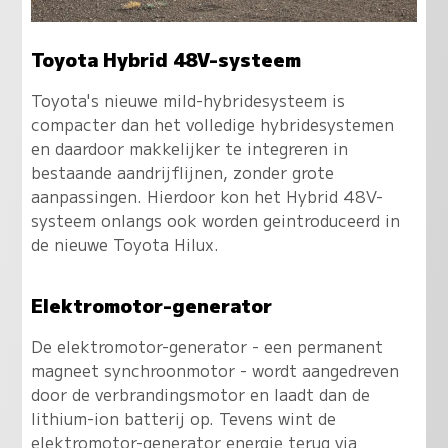
Toyota Hybrid 48V-systeem
Toyota's nieuwe mild-hybridesysteem is
compacter dan het volledige hybridesystemen
en daardoor makkelijker te integreren in
bestaande aandrijflijnen, zonder grote
aanpassingen. Hierdoor kon het Hybrid 48V-
systeem onlangs ook worden geintroduceerd in
de nieuwe Toyota Hilux.
Elektromotor-generator
De elektromotor-generator - een permanent
magneet synchroonmotor - wordt aangedreven
door de verbrandingsmotor en laadt dan de
lithium-ion batterij op. Tevens wint de
elektromotor-generator energie terug via