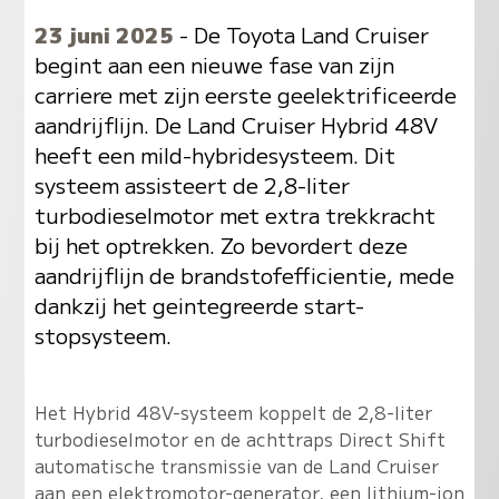
23 juni 2025
- De Toyota Land Cruiser
begint aan een nieuwe fase van zijn
carriere met zijn eerste geelektrificeerde
aandrijflijn. De Land Cruiser Hybrid 48V
heeft een mild-hybridesysteem. Dit
systeem assisteert de 2,8-liter
turbodieselmotor met extra trekkracht
bij het optrekken. Zo bevordert deze
aandrijflijn de brandstofefficientie, mede
dankzij het geintegreerde start-
stopsysteem.
Het Hybrid 48V-systeem koppelt de 2,8-liter
turbodieselmotor en de achttraps Direct Shift
automatische transmissie van de Land Cruiser
aan een elektromotor-generator, een lithium-ion