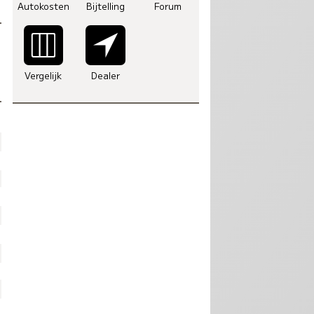
Autokosten
Bijtelling
Forum
Vergelijk
Dealer