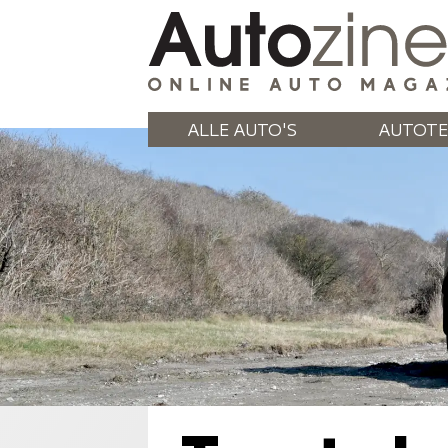
ALLE AUTO'S
AUTOTE