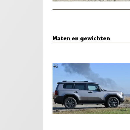
Maten en gewichten