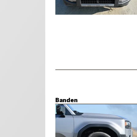
Banden