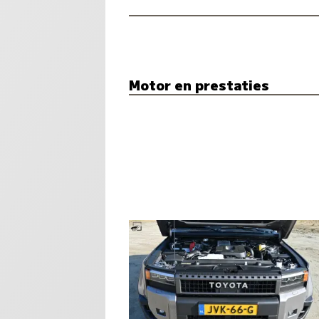
Motor en prestaties