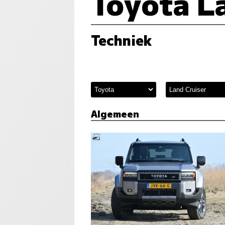
Toyota L
Techniek
Algemeen