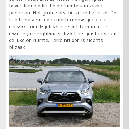
bovendien bieden beide ruimte aan zeven
personen. Het grote verschil zit in het doel! De
Land Cruiser is een pure terreinwagen die is
gemaakt om dagelijks mee het terrein in te
gaan. Bij de Highlander draait het juist meer om
de luxe en ruimte. Terreinrijden is slechts
bijzaak.