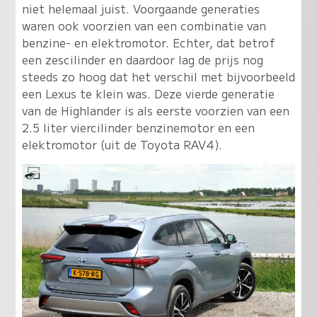
niet helemaal juist. Voorgaande generaties
waren ook voorzien van een combinatie van
benzine- en elektromotor. Echter, dat betrof
een zescilinder en daardoor lag de prijs nog
steeds zo hoog dat het verschil met bijvoorbeeld
een Lexus te klein was. Deze vierde generatie
van de Highlander is als eerste voorzien van een
2.5 liter viercilinder benzinemotor en een
elektromotor (uit de Toyota RAV4).