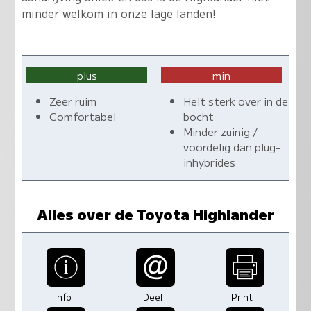
minder welkom in onze lage landen!
plus
min
Zeer ruim
Helt sterk over in de
Comfortabel
bocht
Minder zuinig /
voordelig dan plug-
inhybrides
Alles over de Toyota Highlander
Info
Deel
Print