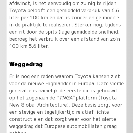
afdwingt, is het eenvoudig om zuinig te rijden.
Toyota belooft een gemiddeld verbruik van 6.6
liter per 100 km en dat is zonder enige moeite
in de praktijk te realiseren. Sterker nog: tijdens
een rit door de spits (lage gemiddelde snelheid)
bedroeg het verbruik over een afstand van zo'n
100 km 5.6 liter.
Weggedrag
Er is nog een reden waarom Toyota kansen ziet
voor de nieuwe Highlander in Europa. Deze vierde
generatie is namelijk de eerste die is gebouwd
op het zogenaamde
"TNGA"
platform (Toyota
New Global Architecture). Deze basis zorgt voor
een stevige en tegelijkertijd relatief lichte
constructie en dat zorgt weer voor het alerte
weggedrag dat Europese automobilisten graag