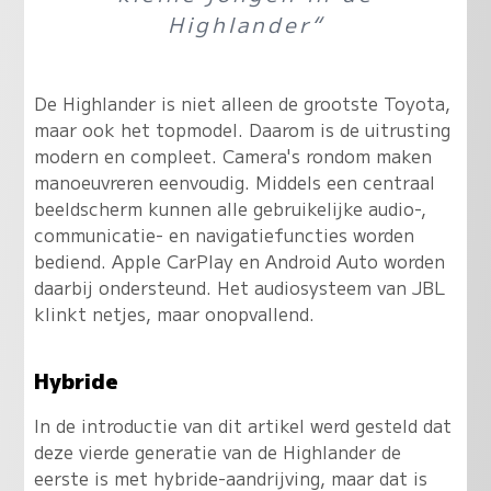
Highlander“
De Highlander is niet alleen de grootste Toyota,
maar ook het topmodel. Daarom is de uitrusting
modern en compleet. Camera's rondom maken
manoeuvreren eenvoudig. Middels een centraal
beeldscherm kunnen alle gebruikelijke audio-,
communicatie- en navigatiefuncties worden
bediend. Apple CarPlay en Android Auto worden
daarbij ondersteund. Het audiosysteem van JBL
klinkt netjes, maar onopvallend.
Hybride
In de introductie van dit artikel werd gesteld dat
deze vierde generatie van de Highlander de
eerste is met hybride-aandrijving, maar dat is