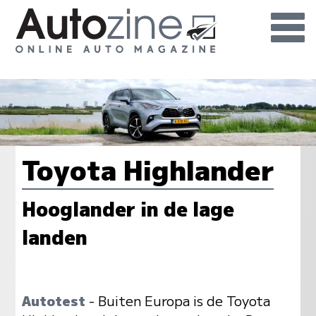
Toyota Highlander
Hooglander in de lage
landen
Autotest
- Buiten Europa is de Toyota