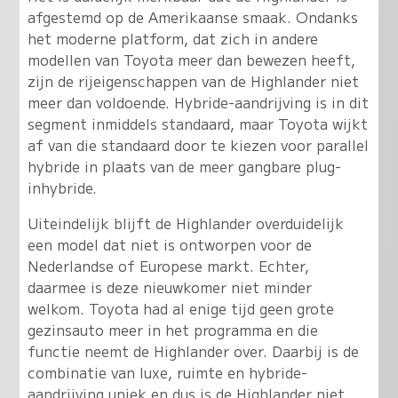
afgestemd op de Amerikaanse smaak. Ondanks
het moderne platform, dat zich in andere
modellen van Toyota meer dan bewezen heeft,
zijn de rijeigenschappen van de Highlander niet
meer dan voldoende. Hybride-aandrijving is in dit
segment inmiddels standaard, maar Toyota wijkt
af van die standaard door te kiezen voor parallel
hybride in plaats van de meer gangbare plug-
inhybride.
Uiteindelijk blijft de Highlander overduidelijk
een model dat niet is ontworpen voor de
Nederlandse of Europese markt. Echter,
daarmee is deze nieuwkomer niet minder
welkom. Toyota had al enige tijd geen grote
gezinsauto meer in het programma en die
functie neemt de Highlander over. Daarbij is de
combinatie van luxe, ruimte en hybride-
aandrijving uniek en dus is de Highlander niet