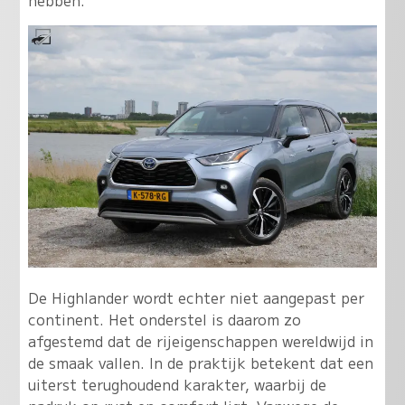
hebben.
De Highlander wordt echter niet aangepast per
continent. Het onderstel is daarom zo
afgestemd dat de rijeigenschappen wereldwijd in
de smaak vallen. In de praktijk betekent dat een
uiterst terughoudend karakter, waarbij de