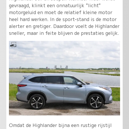
gevraagd, klinkt een onnatuurlijk "licht"
motorgeluid en moet de relatief kleine motor
heel hard werken. In de sport-stand is de motor
alerter en gretiger. Daardoor voelt de Highlander
sneller, maar in feite blijven de prestaties gelijk.
Omdat de Highlander bijna een rustige rijstijl