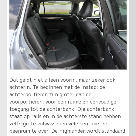
Dat geldt niet alleen voorin, maar zeker ook
achterin. Te beginnen met de instap: de
achterportieren zijn groter dan de
voorportieren, voor een ruime en eenvoudige
toegang tot de achterbank. Die achterbank
staat op rails en in de achterste stand hebben
zelfs grote volwassenen vele centimeters
beenruimte over. De Highlander wordt standaard