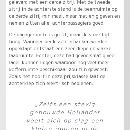
geleverd met een derde zitrij. Met de tweede
zitrij in de achterste stand is de beenruimte op
de derde zitrij minimaal, maar met enig geven en
nemen zitten alle achterpassagiers goed.
De bagageruimte is groot, maar de vloer ligt
hoog. Wanneer beide achterbanken worden
opgeklapt ontstaat een zeer diepe en vlakke
laadruimte. Echter, deze had gevoelsmatig veel
lager kunnen liggen waardoor nog veel meer
kofferruimte beschikbaar zou zijn geweest.
Zoals het hoort in deze prijsklasse laat de
achterklep zich elektrisch bedienen.
„Zelfs een stevig
gebouwde Hollander
voelt zich op slag een
kleine jongen in de