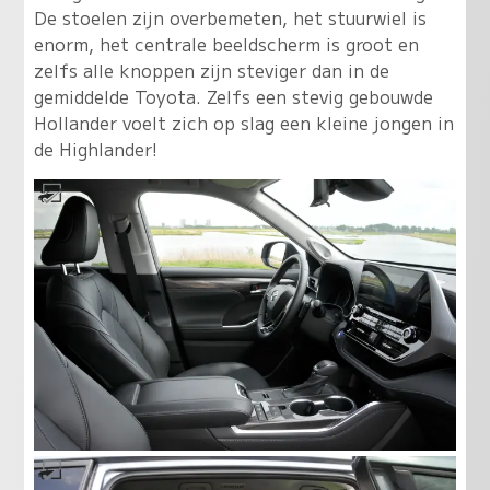
De stoelen zijn overbemeten, het stuurwiel is
enorm, het centrale beeldscherm is groot en
zelfs alle knoppen zijn steviger dan in de
gemiddelde Toyota.
Zelfs een stevig gebouwde
Hollander voelt zich op slag een kleine jongen in
de Highlander
!