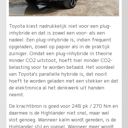
Toyota kiest nadrukkelijk niet voor een plug-
inhybride en dat is zowel een voor- als een
nadeel. Een plug-inhybride is, indien frequent
opgeladen, zowel op papier als in de praktijk
zuiniger. Omdat een plug-inhybride in theorie
minder CO2 uitstoot, hoeft hier minder CO2-
belasting voor te worden betaald. Het voordeel
van Toyota's parallelle hybride is, dat nooit
hoeft te worden geladen met een stekker en dat
de elektronica al het denkwerk uit handen
neemt.
De krachtbron is goed voor 248 pk / 270 Nm en
daarmee is de Highlander niet snel, maar wel
vlot genoeg. Wanneer kalm wordt gereden, is de
Highlander stil en soepel. Wanneer meer wordt