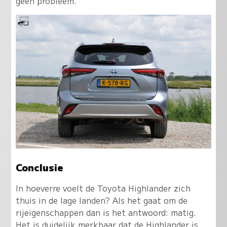
geen probleem.
Conclusie
In hoeverre voelt de Toyota Highlander zich
thuis in de lage landen? Als het gaat om de
rijeigenschappen dan is het antwoord: matig.
Het is duidelijk merkbaar dat de Highlander is