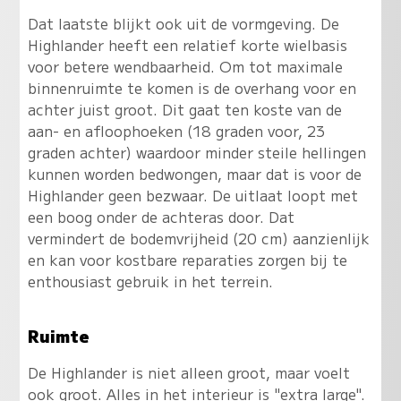
Dat laatste blijkt ook uit de vormgeving. De
Highlander heeft een relatief korte wielbasis
voor betere wendbaarheid. Om tot maximale
binnenruimte te komen is de overhang voor en
achter juist groot. Dit gaat ten koste van de
aan- en afloophoeken (18 graden voor, 23
graden achter) waardoor minder steile hellingen
kunnen worden bedwongen, maar dat is voor de
Highlander geen bezwaar. De uitlaat loopt met
een boog onder de achteras door. Dat
vermindert de bodemvrijheid (20 cm) aanzienlijk
en kan voor kostbare reparaties zorgen bij te
enthousiast gebruik in het terrein.
Ruimte
De Highlander is niet alleen groot, maar voelt
ook groot. Alles in het interieur is "extra large".