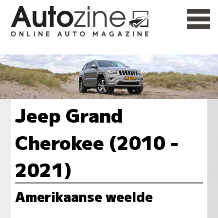
Jeep Grand
Cherokee (2010 -
2021)
Amerikaanse weelde