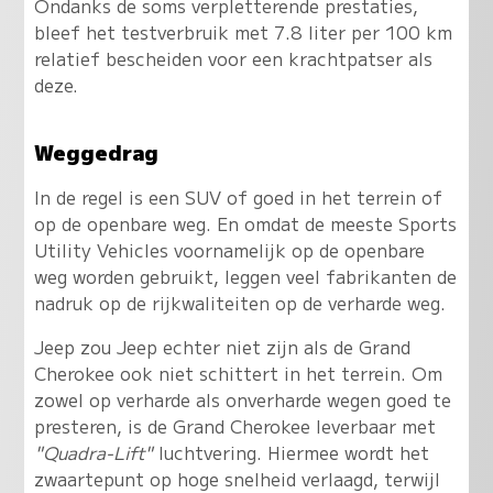
Ondanks de soms verpletterende prestaties,
bleef het testverbruik met 7.8 liter per 100 km
relatief bescheiden voor een krachtpatser als
deze.
Weggedrag
In de regel is een SUV of goed in het terrein of
op de openbare weg. En omdat de meeste Sports
Utility Vehicles voornamelijk op de openbare
weg worden gebruikt, leggen veel fabrikanten de
nadruk op de rijkwaliteiten op de verharde weg.
Jeep zou Jeep echter niet zijn als de Grand
Cherokee ook niet schittert in het terrein. Om
zowel op verharde als onverharde wegen goed te
presteren, is de Grand Cherokee leverbaar met
"Quadra-Lift"
luchtvering. Hiermee wordt het
zwaartepunt op hoge snelheid verlaagd, terwijl