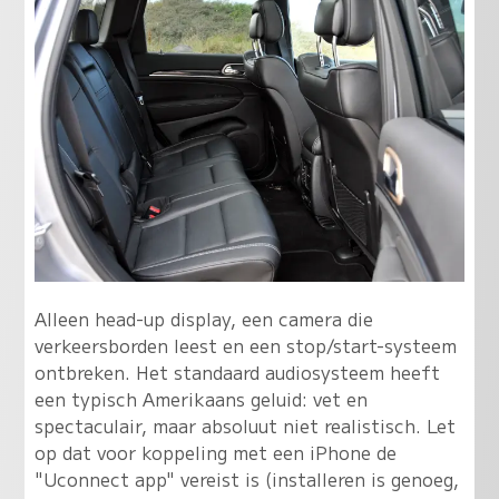
Alleen head-up display, een camera die
verkeersborden leest en een stop/start-systeem
ontbreken. Het standaard audiosysteem heeft
een typisch Amerikaans geluid: vet en
spectaculair, maar absoluut niet realistisch. Let
op dat voor koppeling met een iPhone de
"Uconnect app" vereist is (installeren is genoeg,