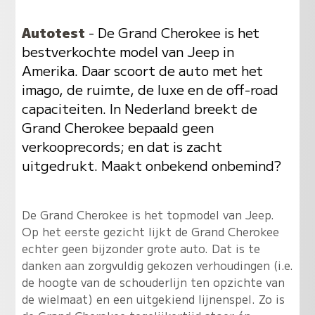
Autotest
- De Grand Cherokee is het
bestverkochte model van Jeep in
Amerika. Daar scoort de auto met het
imago, de ruimte, de luxe en de off-road
capaciteiten. In Nederland breekt de
Grand Cherokee bepaald geen
verkooprecords; en dat is zacht
uitgedrukt. Maakt onbekend onbemind?
De Grand Cherokee is het topmodel van Jeep.
Op het eerste gezicht lijkt de Grand Cherokee
echter geen bijzonder grote auto. Dat is te
danken aan zorgvuldig gekozen verhoudingen (i.e.
de hoogte van de schouderlijn ten opzichte van
de wielmaat) en een uitgekiend lijnenspel. Zo is