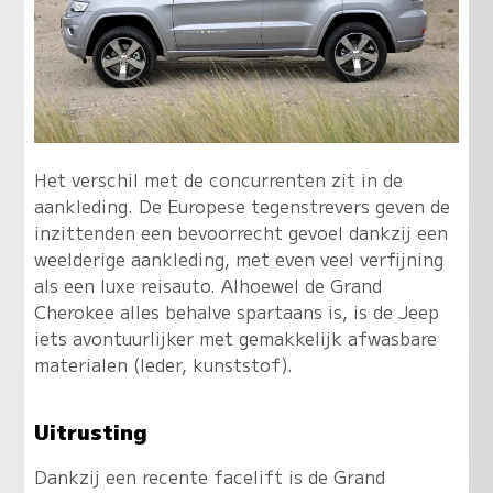
Het verschil met de concurrenten zit in de
aankleding. De Europese tegenstrevers geven de
inzittenden een bevoorrecht gevoel dankzij een
weelderige aankleding, met even veel verfijning
als een luxe reisauto. Alhoewel de Grand
Cherokee alles behalve spartaans is, is de Jeep
iets avontuurlijker met gemakkelijk afwasbare
materialen (leder, kunststof).
Uitrusting
Dankzij een recente facelift is de Grand