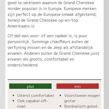
goed te verklaren waarom de Grand Cherokee
minder populair is in Europa. Europese merken
zijn perfect op de Europese smaak afgestemd,
terwijl de Grand Cherokee op-en-top
Amerikaans is.
Of dat een voor- of een nadeel is, is puur
persoonlijk. Sommige chauffeurs zullen de
verfijning missen en de Jeep als afstandelijk
ervaren. Anderen zullen de Grand Cherokee juist
ervaren als groots, comfortabel en
onderscheidend.
plus
min
Uiterst comfortabel
Voorstoelen mogen
Ook capabel off-
groter
road
Bombatisch geluid