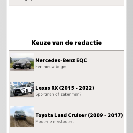
Keuze van de redactie
Mercedes-Benz EQC
Een nieuw begin
Lexus RX (2015 - 2022)
Sportman of zakenman?
Toyota Land Cruiser (2009 - 2017)
Moderne mastodont