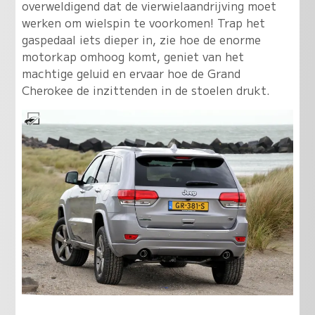
overweldigend dat de vierwielaandrijving moet
werken om wielspin te voorkomen! Trap het
gaspedaal iets dieper in, zie hoe de enorme
motorkap omhoog komt, geniet van het
machtige geluid en ervaar hoe de Grand
Cherokee de inzittenden in de stoelen drukt.