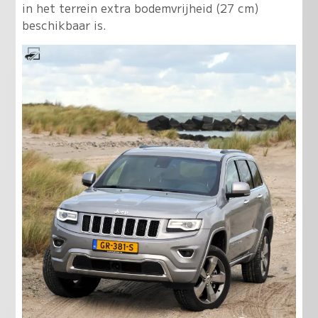
in het terrein extra bodemvrijheid (27 cm)
beschikbaar is.