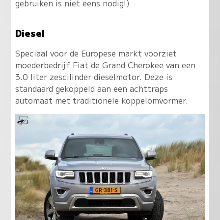
gebruiken is niet eens nodig!)
Diesel
Speciaal voor de Europese markt voorziet
moederbedrijf Fiat de Grand Cherokee van een
3.0 liter zescilinder dieselmotor. Deze is
standaard gekoppeld aan een achttraps
automaat met traditionele koppelomvormer.