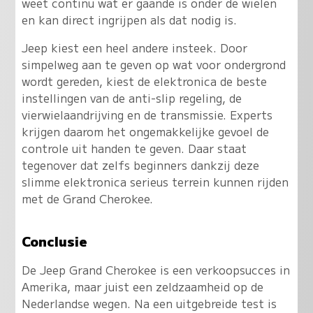
weet continu wat er gaande is onder de wielen
en kan direct ingrijpen als dat nodig is.
Jeep kiest een heel andere insteek. Door
simpelweg aan te geven op wat voor ondergrond
wordt gereden, kiest de elektronica de beste
instellingen van de anti-slip regeling, de
vierwielaandrijving en de transmissie. Experts
krijgen daarom het ongemakkelijke gevoel de
controle uit handen te geven. Daar staat
tegenover dat zelfs beginners dankzij deze
slimme elektronica serieus terrein kunnen rijden
met de Grand Cherokee.
Conclusie
De Jeep Grand Cherokee is een verkoopsucces in
Amerika, maar juist een zeldzaamheid op de
Nederlandse wegen. Na een uitgebreide test is