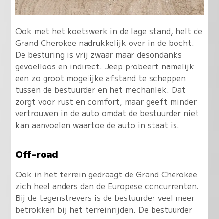
Ook met het koetswerk in de lage stand, helt de
Grand Cherokee nadrukkelijk over in de bocht.
De besturing is vrij zwaar maar desondanks
gevoelloos en indirect. Jeep probeert namelijk
een zo groot mogelijke afstand te scheppen
tussen de bestuurder en het mechaniek. Dat
zorgt voor rust en comfort, maar geeft minder
vertrouwen in de auto omdat de bestuurder niet
kan aanvoelen waartoe de auto in staat is.
Off-road
Ook in het terrein gedraagt de Grand Cherokee
zich heel anders dan de Europese concurrenten.
Bij de tegenstrevers is de bestuurder veel meer
betrokken bij het terreinrijden. De bestuurder