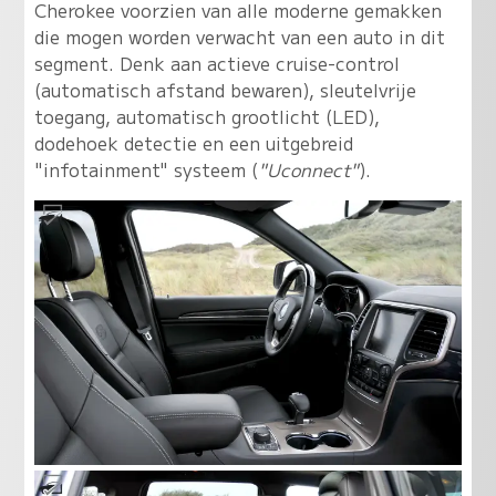
Cherokee voorzien van alle moderne gemakken
die mogen worden verwacht van een auto in dit
segment. Denk aan actieve cruise-control
(automatisch afstand bewaren), sleutelvrije
toegang, automatisch grootlicht (LED),
dodehoek detectie en een uitgebreid
"infotainment" systeem (
"Uconnect"
).