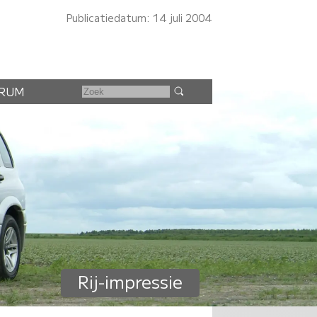
Publicatiedatum: 14 juli 2004
RUM
Rij-impressie