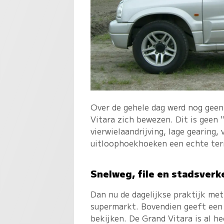
Over de gehele dag werd nog geen
Vitara zich bewezen. Dit is geen
vierwielaandrijving, lage gearing,
uitloophoekhoeken een echte terre
Snelweg, file en stadsverk
Dan nu de dagelijkse praktijk met 
supermarkt. Bovendien geeft een 
bekijken. De Grand Vitara is al he