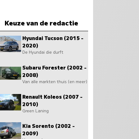
Keuze van de redactie
Hyundai Tucson (2015 -
2020)
De Hyundai die durft
Subaru Forester (2002 -
2008)
Van alle markten thuis (en meer)
Renault Koleos (2007 -
2010)
Green Laning
Kia Sorento (2002 -
2009)