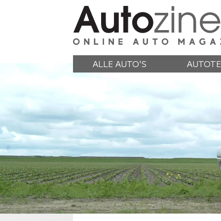
ALLE AUTO'S
AUTOTE