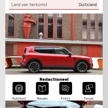
Land van herkomst
Duitsland
Redactioneel
Autotest
Nieuws
Foto's
Forum