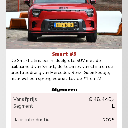
Smart #5
De Smart #5 is een middelgrote SUV met de
aaibaarheid van Smart, de techniek van China en de
prestatiedrang van Mercedes-Benz. Geen koopje,
maar wel een sprong vooruit tov de #1 en #3.
Algemeen
Vanafprijs
€ 48.440,-
Segment
L
Jaar introductie
2025