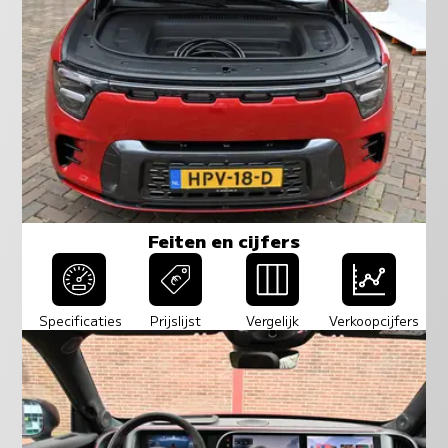
Feiten en cijfers
Specificaties
Prijslijst
Vergelijk
Verkoopcijfers