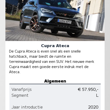
Cupra Ateca
De Cupra Ateca is even snel als een snelle
hatchback, maar biedt de ruimte en
terreinwaardigheid van een SUV. Het nieuwe merk
Cupra maakt een goede eerste indruk met de
Ateca.
Algemeen
Vanafprijs
€ 57.950,-
Segment
L
Jaar introductie
2020