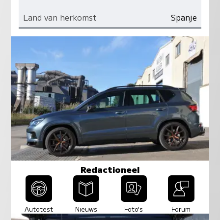
Land van herkomst
Spanje
Redactioneel
Autotest
Nieuws
Foto's
Forum