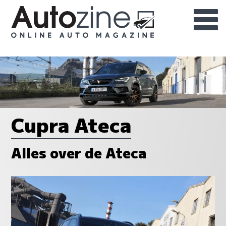
Cupra Ateca
Alles over de Ateca